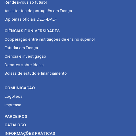
Rendez-vous ao futuro!
Assistentes de português em França
Diplomas oficiais DELF-DALF
CIÊNCIAS E UNIVERSIDADES
Cooperação entre instituições de ensino superior
Estudar em França
Ciência e investigação
Debates sobre ideias
Bolsas de estudo e financiamento
COMUNICAÇÃO
Logoteca
Imprensa
PARCEIROS
CATÁLOGO
INFORMAÇÕES PRÁTICAS