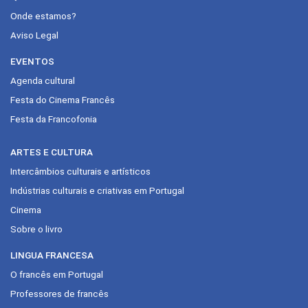
Onde estamos?
Aviso Legal
EVENTOS
Agenda cultural
Festa do Cinema Francês
Festa da Francofonia
ARTES E CULTURA
Intercâmbios culturais e artísticos
Indústrias culturais e criativas em Portugal
Cinema
Sobre o livro
LINGUA FRANCESA
O francês em Portugal
Professores de francês