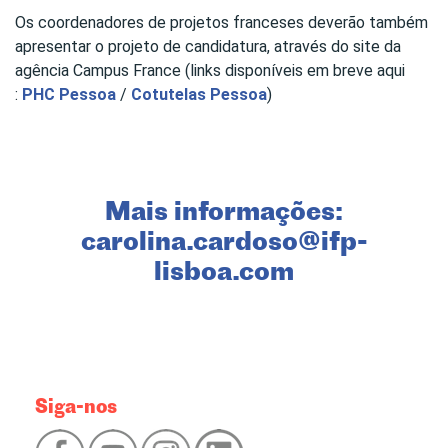
Os coordenadores de projetos franceses deverão também
apresentar o projeto de candidatura, através do site da
agência Campus France (links disponíveis em breve aqui
:
PHC Pessoa
/
Cotutelas Pessoa
)
Mais informações:
carolina.cardoso@ifp-
lisboa.com
Siga-nos