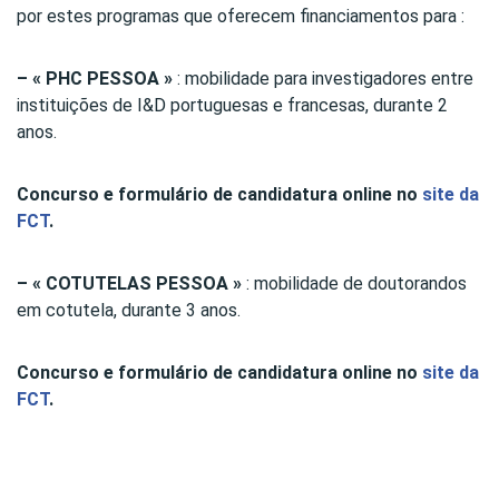
por estes programas que oferecem financiamentos para :
– « PHC PESSOA »
: mobilidade para investigadores entre
instituições de I&D portuguesas e francesas, durante 2
anos.
Concurso e formulário de candidatura online no
site da
FCT
.
– « COTUTELAS PESSOA »
: mobilidade de doutorandos
em cotutela, durante 3 anos.
Concurso e formulário de candidatura online no
site da
FCT
.