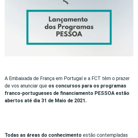
A Embaixada de França em Portugal e a FCT têm o prazer
de vos anunciar que
os concursos para os programas
franco-portugueses de financiamento PESSOA estão
abertos
até dia 31 de Maio de 2021.
Todas as áreas do conhecimento
estão contempladas