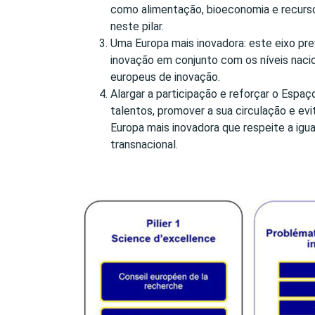
como alimentação, bioeconomia e recurs
neste pilar.
Uma Europa mais inovadora: este eixo pre
inovação em conjunto com os níveis naci
europeus de inovação.
Alargar a participação e reforçar o Espaç
talentos, promover a sua circulação e ev
Europa mais inovadora que respeite a ig
transnacional.