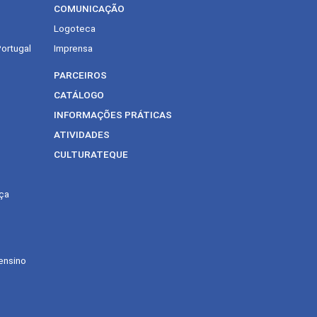
COMUNICAÇÃO
Logoteca
Portugal
Imprensa
PARCEIROS
CATÁLOGO
INFORMAÇÕES PRÁTICAS
ATIVIDADES
CULTURATEQUE
ça
ensino