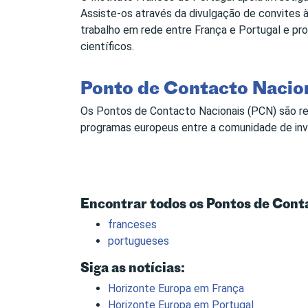
Assiste-os através da divulgação de convites 
trabalho em rede entre França e Portugal e p
científicos.
Ponto de Contacto Nacio
Os Pontos de Contacto Nacionais (PCN) são res
programas europeus entre a comunidade de inv
Encontrar todos os Pontos de Cont
franceses
portugueses
Siga as notícias:
Horizonte Europa em França
Horizonte Europa em Portugal