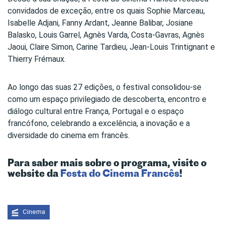
convidados de exceção, entre os quais Sophie Marceau,
Isabelle Adjani, Fanny Ardant, Jeanne Balibar, Josiane
Balasko, Louis Garrel, Agnès Varda, Costa-Gavras, Agnès
Jaoui, Claire Simon, Carine Tardieu, Jean-Louis Trintignant e
Thierry Frémaux.
Ao longo das suas 27 edições, o festival consolidou-se
como um espaço privilegiado de descoberta, encontro e
diálogo cultural entre França, Portugal e o espaço
francófono, celebrando a excelência, a inovação e a
diversidade do cinema em francês.
Para saber mais sobre o programa, visite o
website da
Festa do Cinema Francês
!
Cinema