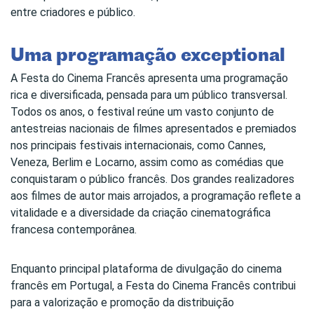
entre criadores e público.
Uma programação exceptional
A Festa do Cinema Francês apresenta uma programação
rica e diversificada, pensada para um público transversal.
Todos os anos, o festival reúne um vasto conjunto de
antestreias nacionais de filmes apresentados e premiados
nos principais festivais internacionais, como Cannes,
Veneza, Berlim e Locarno, assim como as comédias que
conquistaram o público francês. Dos grandes realizadores
aos filmes de autor mais arrojados, a programação reflete a
vitalidade e a diversidade da criação cinematográfica
francesa contemporânea.
Enquanto principal plataforma de divulgação do cinema
francês em Portugal, a Festa do Cinema Francês contribui
para a valorização e promoção da distribuição