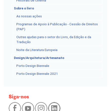
Festivais de cinema
Sobre o livro
As nossas ações
Programas de Apoio à Publicação - Cessão de Direitos
(PAP)
Outras ajudas para o setor do Livro, da Edição e da
Tradução
Noite da Literatura Europeia
Design/Arquitetura/Artesanato
Porto Design Biennale
Porto Design Biennale 2021
Siga-nos