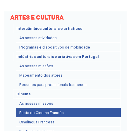
ARTES E CULTURA
Intercâmbios culturais e artísticos
As nossas atividades
Programas e dispositivos de mobilidade
Indústrias culturais e criativas em Portugal
As nossas missões
Mapeamento dos atores
Recursos para profissionais franceses
Cinema
As nossas missões
Festa do Cinema Francês
Cinelíngua Francesa