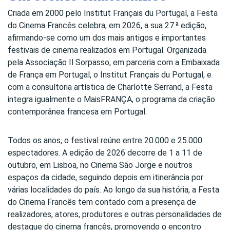
Criada em 2000 pelo Institut Français du Portugal, a Festa
do Cinema Francês celebra, em 2026, a sua 27.ª edição,
afirmando-se como um dos mais antigos e importantes
festivais de cinema realizados em Portugal. Organizada
pela Associação Il Sorpasso, em parceria com a Embaixada
de França em Portugal, o Institut Français du Portugal, e
com a consultoria artística de Charlotte Serrand, a Festa
integra igualmente o MaisFRANÇA, o programa da criação
contemporânea francesa em Portugal.
Todos os anos, o festival reúne entre 20.000 e 25.000
espectadores. A edição de 2026 decorre de 1 a 11 de
outubro, em Lisboa, no Cinema São Jorge e noutros
espaços da cidade, seguindo depois em itinerância por
várias localidades do país. Ao longo da sua história, a Festa
do Cinema Francês tem contado com a presença de
realizadores, atores, produtores e outras personalidades de
destaque do cinema francês, promovendo o encontro