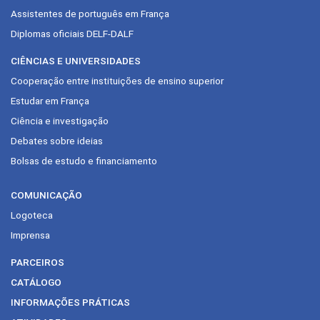
Assistentes de português em França
Diplomas oficiais DELF-DALF
CIÊNCIAS E UNIVERSIDADES
Cooperação entre instituições de ensino superior
Estudar em França
Ciência e investigação
Debates sobre ideias
Bolsas de estudo e financiamento
COMUNICAÇÃO
Logoteca
Imprensa
PARCEIROS
CATÁLOGO
INFORMAÇÕES PRÁTICAS