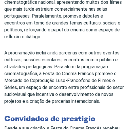
cinematográfica nacional, apresentando muitos dos filmes
que mais tarde estreiam comercialmente nas salas
portuguesas. Paralelamente, promove debates e
encontros em torno de grandes temas culturais, sociais e
políticos, reforçando o papel do cinema como espaço de
reflexão e diálogo.
A programação inclui ainda parcerias com outros eventos
culturais, sessões escolares, encontros com o público e
atividades pedagógicas. Para além da programação
cinematográfica, a Festa do Cinema Francês promove o
Mercado de Coprodução Luso-Francófono de Filmes e
Séries, um espaço de encontro entre profissionais do setor
audiovisual que incentiva o desenvolvimento de novos
projetos e a criação de parcerias internacionais.
Convidados de prestígio
Desde a sua criação, a Festa do Cinema Francês recebeu