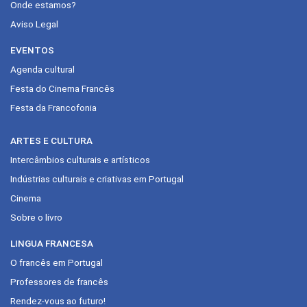
Onde estamos?
Aviso Legal
EVENTOS
Agenda cultural
Festa do Cinema Francês
Festa da Francofonia
ARTES E CULTURA
Intercâmbios culturais e artísticos
Indústrias culturais e criativas em Portugal
Cinema
Sobre o livro
LINGUA FRANCESA
O francês em Portugal
Professores de francês
Rendez-vous ao futuro!