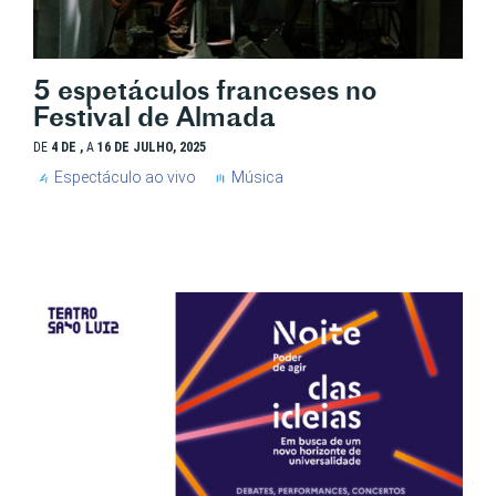
5 espetáculos franceses no
Festival de Almada
DE
4 DE ,
A
16 DE JULHO, 2025
Espectáculo ao vivo
Música