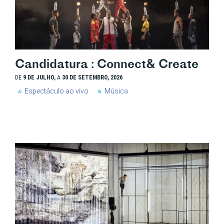
Candidatura : Connect& Create
DE
9 DE JULHO,
A
30 DE SETEMBRO, 2026
Espectáculo ao vivo
Música