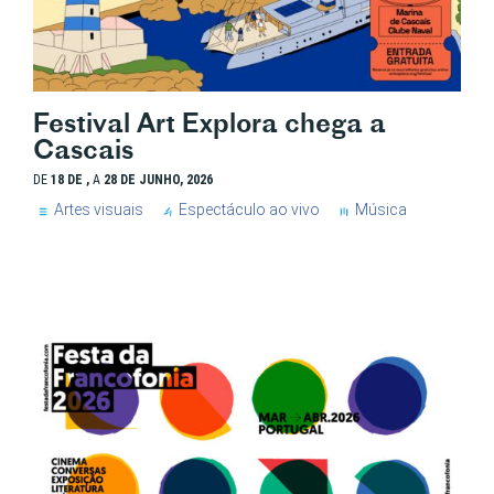
Festival Art Explora chega a
Cascais
DE
18 DE ,
A
28 DE JUNHO, 2026
Artes visuais
Espectáculo ao vivo
Música