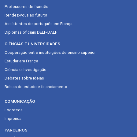
Professores de francês
Rendez-vous ao futuro!
Assistentes de português em França
Diplomas oficiais DELF-DALF
CIÊNCIAS E UNIVERSIDADES
Cooperação entre instituições de ensino superior
Estudar em França
Ciência e investigação
Debates sobre ideias
Bolsas de estudo e financiamento
COMUNICAÇÃO
Logoteca
Imprensa
PARCEIROS