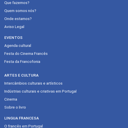
Que fazemos?
Quem somos nós?
Onde estamos?
Aviso Legal
EVENTOS
Agenda cultural
Festa do Cinema Francês
Festa da Francofonia
ARTES E CULTURA
Intercâmbios culturais e artísticos
Indústrias culturais e criativas em Portugal
Cinema
Sobre o livro
LINGUA FRANCESA
O francês em Portugal