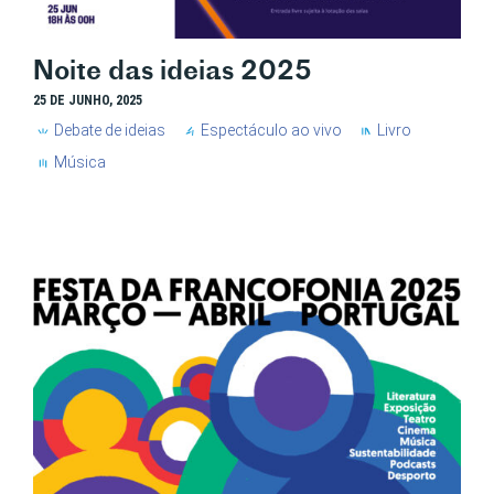
Noite das ideias 2025
25 DE JUNHO, 2025
Debate de ideias
Espectáculo ao vivo
Livro
Música