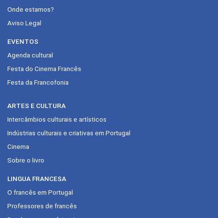
Onde estamos?
Aviso Legal
EVENTOS
Agenda cultural
Festa do Cinema Francês
Festa da Francofonia
ARTES E CULTURA
Intercâmbios culturais e artísticos
Indústrias culturais e criativas em Portugal
Cinema
Sobre o livro
LINGUA FRANCESA
O francês em Portugal
Professores de francês