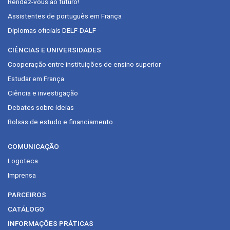
Rendez-vous ao futuro!
Assistentes de português em França
Diplomas oficiais DELF-DALF
CIÊNCIAS E UNIVERSIDADES
Cooperação entre instituições de ensino superior
Estudar em França
Ciência e investigação
Debates sobre ideias
Bolsas de estudo e financiamento
COMUNICAÇÃO
Logoteca
Imprensa
PARCEIROS
CATÁLOGO
INFORMAÇÕES PRÁTICAS