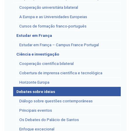
Cooperação universitária bilateral
A Europa e as Universidades Europeias
Cursos de formação franco-português
Estudar em França
Estudar em França – Campus France Portugal
Ciência e investigação
Cooperação científica bilateral
Cobertura de imprensa científica e tecnológica
Horizonte Europa
Debates sobre ideias
Diálogo sobre questões contemporâneas
Principais eventos
Os Debates do Palácio de Santos
Enfoque excecional