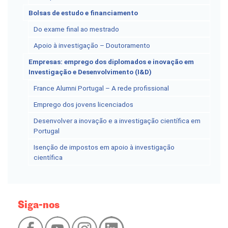
Bolsas de estudo e financiamento
Do exame final ao mestrado
Apoio à investigação – Doutoramento
Empresas: emprego dos diplomados e inovação em
Investigação e Desenvolvimento (I&D)
France Alumni Portugal – A rede profissional
Emprego dos jovens licenciados
Desenvolver a inovação e a investigação científica em
Portugal
Isenção de impostos em apoio à investigação
científica
Siga-nos