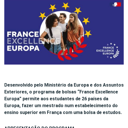
Desenvolvido pelo Ministério da Europa e dos Assuntos
Exteriores, o programa de bolsas “France Excellence
Europa” permite aos estudantes de 26 países da
Europa, fazer um mestrado num estabelecimento do
ensino superior em França com uma bolsa de estudos.