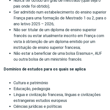
Nunca ter obtido um grau de mestrado (qual seja o
pais onde foi obtido);
Ser admitido num estabelecimento do ensino superior
França para uma formação de Mestrado 1 ou 2, para o
ano letivo 2025 – 2026;
Não ser titular de um diploma de ensino superior
francês ou estar atualmente inscrito em França com
vista à obtenção de um diploma emitido por um
instituição de ensino superior francesa;
Não estar a beneficiar de uma bolsa Erasmus+, AUF
ou outra bolsa de um ministério francês.
Domínios de estudos para os quais se aplica
Cultura e património
Educação, pedagogia
Língua e civilização francesa, línguas e civilizações
estrangeiras estudos europeus
Ciências jurídicas e políticas