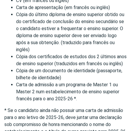
CV (em francês ou inglês)
Carta de apresentação (em francês ou inglês)
Cópia do último diploma de ensino superior obtido ou
do certificado de conclusão do ensino secundário se
o candidato estiver a frequentar o ensino superior. O
diploma de ensino superior deve ser enviado logo
após a sua obtenção. (traduzido para francês ou
inglês)
Cópia dos certificados de estudos dos 2 últimos anos
de ensino superior (traduzidos em francês ou inglês)
Cópia de um documento de identidade (passaporte,
bilhete de identidade)
Carta de admissão a um programa de Master 1 ou
Master 2 num estabelecimento de ensino superior
francês para o ano 2025-26 *.
* Se o candidato ainda não possuir uma carta de admissão
para o ano letivo de 2025-26, deve juntar uma declaração
sob compromisso de honra mencionando o nome do