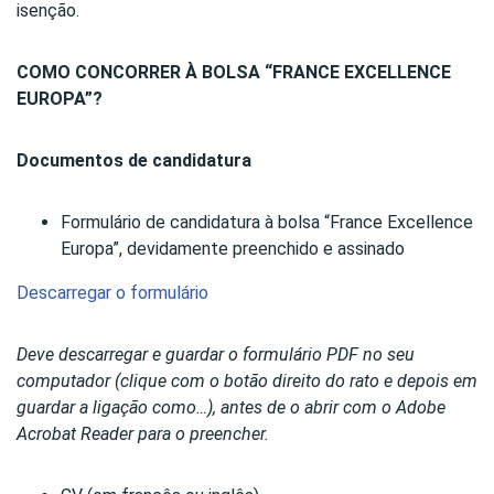
isenção.
COMO CONCORRER À BOLSA “FRANCE EXCELLENCE
EUROPA”?
Documentos de candidatura
Formulário de candidatura à bolsa “France Excellence
Europa”, devidamente preenchido e assinado
Descarregar o formulário
Deve descarregar e guardar o formulário PDF no seu
computador (clique com o botão direito do rato e depois em
guardar a ligação como…), antes de o abrir com o Adobe
Acrobat Reader para o preencher.