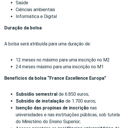
Saúde
Ciências ambientais
Informática e Digital
Duração da bolsa
A bolsa será atribuída para uma duração de:
12 meses no máximo para uma inscrição no M2
24 meses máximo para uma inscrição no M1
Benefícios da bolsa “France Excellence Europa”
Subsídio semestral
de 6.850 euros;
Subsídio de instalação
de 1.700 euros;
Isenção das propinas de inscrição
nas
universidades e nas instituições públicas, sob tutela
do Ministério do Ensino Superior;