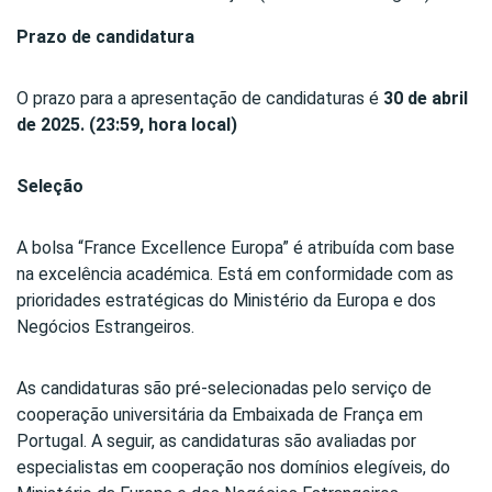
Prazo de candidatura
O prazo para a apresentação de candidaturas é
30 de abril
de 2025. (23:59, hora local)
Seleção
A bolsa “France Excellence Europa” é atribuída com base
na excelência académica. Está em conformidade com as
prioridades estratégicas do Ministério da Europa e dos
Negócios Estrangeiros.
As candidaturas são pré-selecionadas pelo serviço de
cooperação universitária da Embaixada de França em
Portugal. A seguir, as candidaturas são avaliadas por
especialistas em cooperação nos domínios elegíveis, do