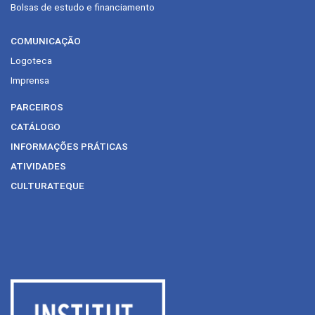
Bolsas de estudo e financiamento
COMUNICAÇÃO
Logoteca
Imprensa
PARCEIROS
CATÁLOGO
INFORMAÇÕES PRÁTICAS
ATIVIDADES
CULTURATEQUE