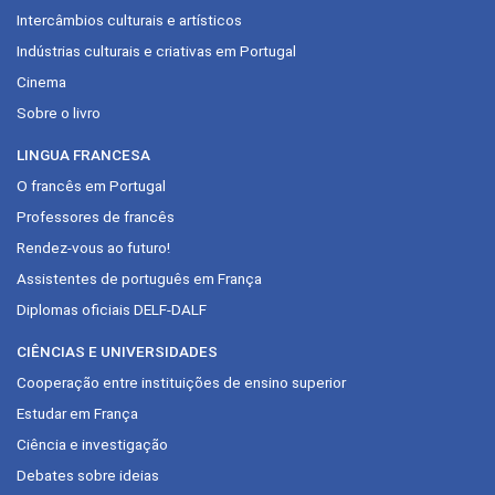
Intercâmbios culturais e artísticos
Indústrias culturais e criativas em Portugal
Cinema
Sobre o livro
LINGUA FRANCESA
O francês em Portugal
Professores de francês
Rendez-vous ao futuro!
Assistentes de português em França
Diplomas oficiais DELF-DALF
CIÊNCIAS E UNIVERSIDADES
Cooperação entre instituições de ensino superior
Estudar em França
Ciência e investigação
Debates sobre ideias