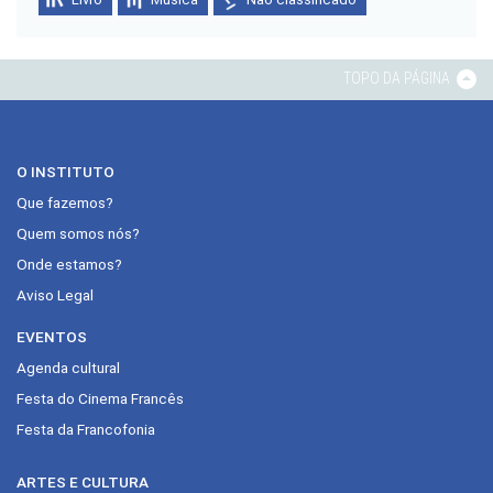
TOPO DA PÁGINA
O INSTITUTO
Que fazemos?
Quem somos nós?
Onde estamos?
Aviso Legal
EVENTOS
Agenda cultural
Festa do Cinema Francês
Festa da Francofonia
ARTES E CULTURA