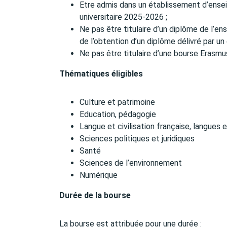
Etre admis dans un établissement d’ensei
universitaire 2025-2026 ;
Ne pas être titulaire d’un diplôme de l’e
de l’obtention d’un diplôme délivré par un
Ne pas être titulaire d’une bourse Erasmus
Thématiques éligibles
Culture et patrimoine
Education, pédagogie
Langue et civilisation française, langues
Sciences politiques et juridiques
Santé
Sciences de l’environnement
Numérique
Durée de la bourse
La bourse est attribuée pour une durée :