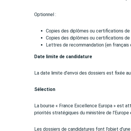
Optionnel :
Copies des diplômes ou certifications de 
Copies des diplômes ou certifications de
Lettres de recommandation (en français o
Date limite de candidature
La date limite d’envoi des dossiers est fixée au
Sélection
La bourse « France Excellence Europa » est att
priorités stratégiques du ministère de l’Europe 
Les dossiers de candidatures font l’objet d’une