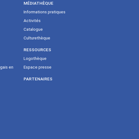
MÉDIATHÈQUE
Informations pratiques
Activités
Catalogue
Culturethèque
RESSOURCES
Logothèque
gais en
Espace presse
PARTENAIRES