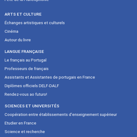
ARTS ET CULTURE
Échanges artistiques et culturels
Cinéma
Autour du livre
LANGUE FRANÇAISE
Le français au Portugal
Professeurs de français
Assistants et Assistantes de portugais en France
Diplômes officiels DELF-DALF
Rendez-vous ao futuro!
SCIENCES ET UNIVERSITÉS
Coopération entre établissements d’enseignement supérieur
Etudier en France
Science et recherche