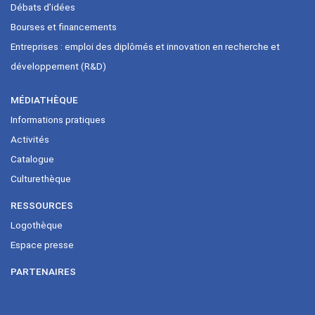
Débats d’idées
Bourses et financements
Entreprises : emploi des diplômés et innovation en recherche et
développement (R&D)
MÉDIATHÈQUE
Informations pratiques
Activités
Catalogue
Culturethèque
RESSOURCES
Logothèque
Espace presse
PARTENAIRES