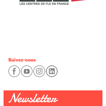
Suivez-nous