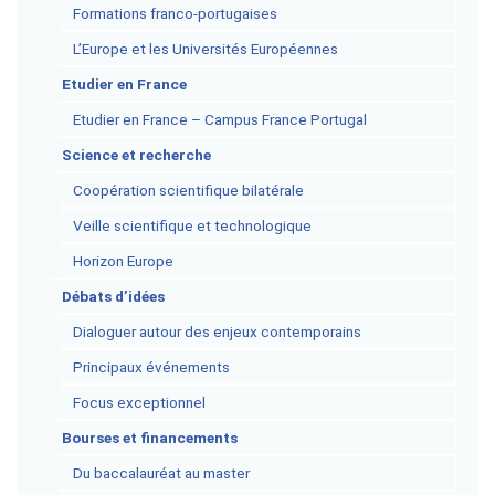
Formations franco-portugaises
L’Europe et les Universités Européennes
Etudier en France
Etudier en France – Campus France Portugal
Science et recherche
Coopération scientifique bilatérale
Veille scientifique et technologique
Horizon Europe
Débats d’idées
Dialoguer autour des enjeux contemporains
Principaux événements
Focus exceptionnel
Bourses et financements
Du baccalauréat au master