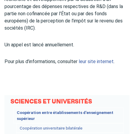
pourcentage des dépenses respectives de R&D (dans la
partie non cofinancée par l’État ou par des fonds
européens) de la perception de l’impôt sur le revenu des
sociétés (IRC).
Un appel est lancé annuellement.
Pour plus d’informations, consulter
leur site internet
.
SCIENCES ET UNIVERSITÉS
Coopération entre établissements d’enseignement
supérieur
Coopération universitaire bilatérale