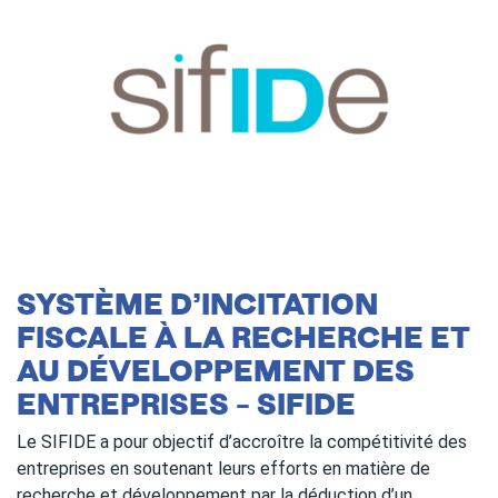
SYSTÈME D’INCITATION
FISCALE À LA RECHERCHE ET
AU DÉVELOPPEMENT DES
ENTREPRISES – SIFIDE
Le SIFIDE a pour objectif d’accroître la compétitivité des
entreprises en soutenant leurs efforts en matière de
recherche et développement par la déduction d’un