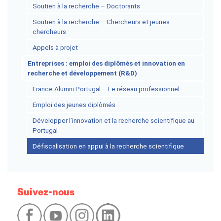
Soutien à la recherche – Doctorants
Soutien à la recherche – Chercheurs et jeunes
chercheurs
Appels à projet
Entreprises : emploi des diplômés et innovation en
recherche et développement (R&D)
France Alumni Portugal – Le réseau professionnel
Emploi des jeunes diplômés
Développer l’innovation et la recherche scientifique au
Portugal
Défiscalisation en appui à la recherche scientifique
Suivez-nous