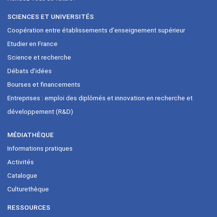
SCIENCES ET UNIVERSITÉS
Coopération entre établissements d’enseignement supérieur
Etudier en France
Science et recherche
Débats d’idées
Bourses et financements
Entreprises : emploi des diplômés et innovation en recherche et
développement (R&D)
MÉDIATHÈQUE
Informations pratiques
Activités
Catalogue
Culturethèque
RESSOURCES