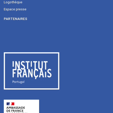
Logothèque
Espace presse
PARTENAIRES