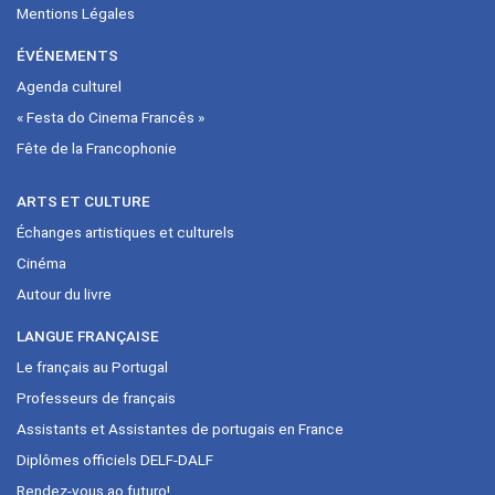
Mentions Légales
ÉVÉNEMENTS
Agenda culturel
« Festa do Cinema Francês »
Fête de la Francophonie
ARTS ET CULTURE
Échanges artistiques et culturels
Cinéma
Autour du livre
LANGUE FRANÇAISE
Le français au Portugal
Professeurs de français
Assistants et Assistantes de portugais en France
Diplômes officiels DELF-DALF
Rendez-vous ao futuro!