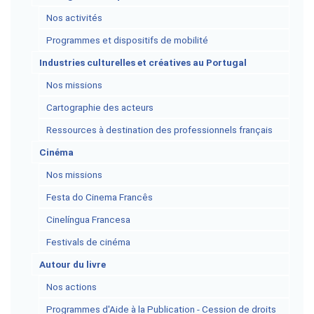
Nos activités
Programmes et dispositifs de mobilité
Industries culturelles et créatives au Portugal
Nos missions
Cartographie des acteurs
Ressources à destination des professionnels français
Cinéma
Nos missions
Festa do Cinema Francês
Cinelíngua Francesa
Festivals de cinéma
Autour du livre
Nos actions
Programmes d'Aide à la Publication - Cession de droits