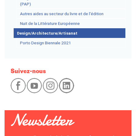
(PAP)
Autres aides au secteur du livre et de l'édition
Nuit de la Littérature Européenne
Design/Architecture/Artisanat
Porto Design Biennale 2021
Suivez-nous