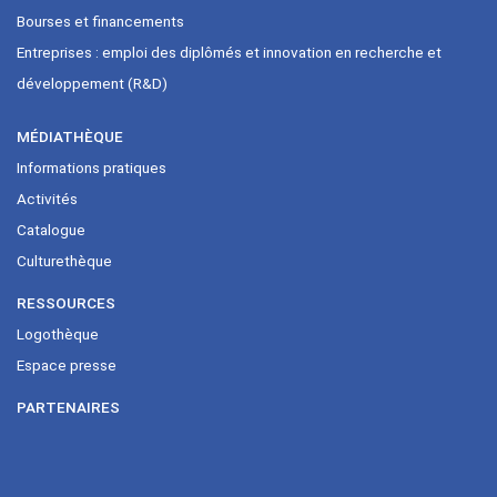
Bourses et financements
Entreprises : emploi des diplômés et innovation en recherche et
développement (R&D)
MÉDIATHÈQUE
Informations pratiques
Activités
Catalogue
Culturethèque
RESSOURCES
Logothèque
Espace presse
PARTENAIRES