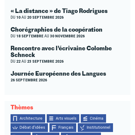
« La distance » de Tiago Rodrigues
DU
10
AU
20 SEPTEMBRE 2026
Chorégraphies de la coopération
DU
18 SEPTEMBRE
AU
30 NOVEMBRE 2026
Rencontre avec l’écrivaine Colombe
Schneck
DU
22
AU
23 SEPTEMBRE 2026
Journée Européenne des Langues
26 SEPTEMBRE 2026
Thèmes
Architecture
Arts visuels
Cinéma
Débat d'idées
Français
Institutionnel