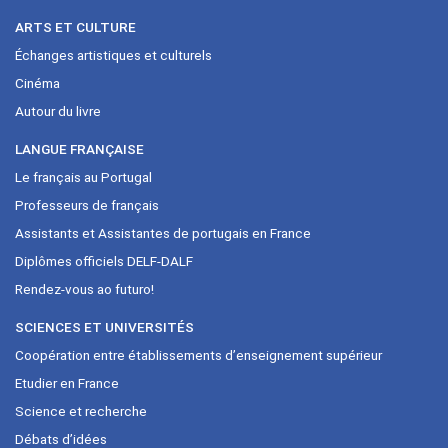
ARTS ET CULTURE
Échanges artistiques et culturels
Cinéma
Autour du livre
LANGUE FRANÇAISE
Le français au Portugal
Professeurs de français
Assistants et Assistantes de portugais en France
Diplômes officiels DELF-DALF
Rendez-vous ao futuro!
SCIENCES ET UNIVERSITÉS
Coopération entre établissements d’enseignement supérieur
Etudier en France
Science et recherche
Débats d’idées