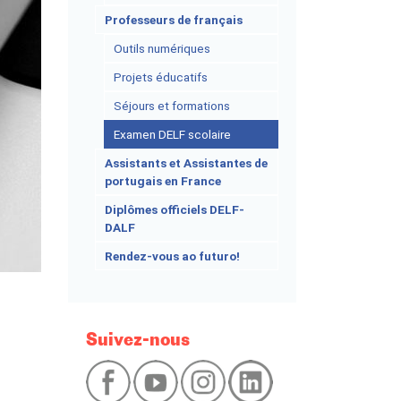
Professeurs de français
Outils numériques
Projets éducatifs
Séjours et formations
Examen DELF scolaire
Assistants et Assistantes de
portugais en France
Diplômes officiels DELF-
DALF
Rendez-vous ao futuro!
Suivez-nous