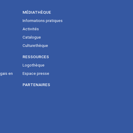
MÉDIATHÈQUE
Informations pratiques
Activités
Catalogue
Culturethèque
RESSOURCES
Logothèque
gais en
Espace presse
PARTENAIRES