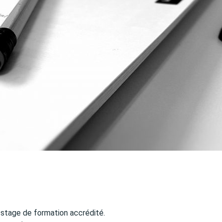
stage de formation accrédité.