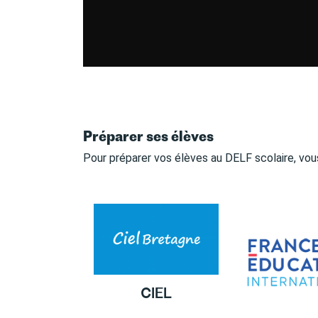
Préparer ses élèves
Pour préparer vos élèves au DELF scolaire, vou
CIEL