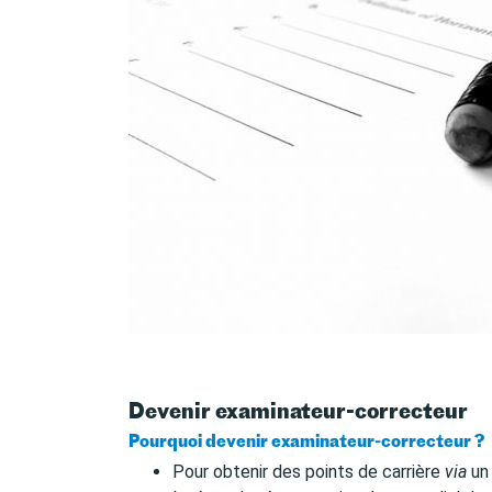
Devenir examinateur-correcteur
Pourquoi devenir examinateur-correcteur ?
Pour obtenir des points de carrière
via
un 