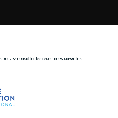
s pouvez consulter les ressources suivantes.