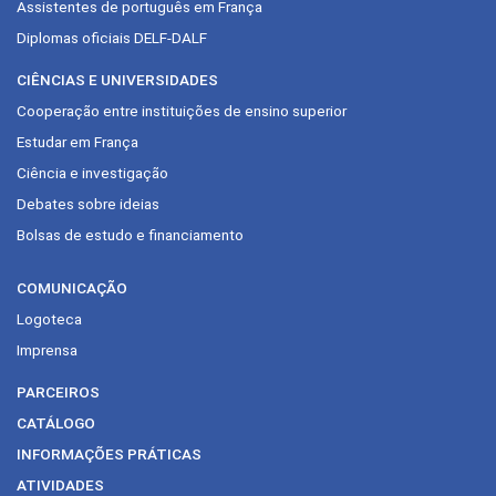
Assistentes de português em França
Diplomas oficiais DELF-DALF
CIÊNCIAS E UNIVERSIDADES
Cooperação entre instituições de ensino superior
Estudar em França
Ciência e investigação
Debates sobre ideias
Bolsas de estudo e financiamento
COMUNICAÇÃO
Logoteca
Imprensa
PARCEIROS
CATÁLOGO
INFORMAÇÕES PRÁTICAS
ATIVIDADES