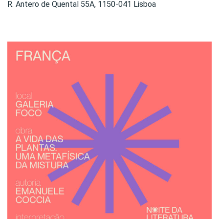
R. Antero de Quental 55A, 1150-041 Lisboa