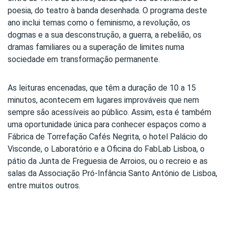
poesia, do teatro à banda desenhada. O programa deste
ano inclui temas como o feminismo, a revolução, os
dogmas e a sua desconstrução, a guerra, a rebelião, os
dramas familiares ou a superação de limites numa
sociedade em transformação permanente.
As leituras encenadas, que têm a duração de 10 a 15
minutos, acontecem em lugares improváveis que nem
sempre são acessíveis ao público. Assim, esta é também
uma oportunidade única para conhecer espaços como a
Fábrica de Torrefação Cafés Negrita, o hotel Palácio do
Visconde, o Laboratório e a Oficina do FabLab Lisboa, o
pátio da Junta de Freguesia de Arroios, ou o recreio e as
salas da Associação Pró-Infância Santo António de Lisboa,
entre muitos outros.