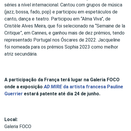
séries a nível internacional. Cantou com grupos de música
(jazz, bossa, fado, pop) e participou em espetáculos de
canto, dança e teatro. Participou em “Alma Viva”, de
Cristèle Alves Meira, que foi selecionado na “Semaine de la
Critique”, em Cannes, e ganhou mais de dez prémios, tendo
representado Portugal nos Óscares de 2022. Jacqueline
foi nomeada para os prémios Sophia 2023 como melhor
atriz secundária.
A participação da França terá lugar na Galeria FOCO
onde a exposição
AD MIRE
da artista francesa Pauline
Guerrier
estará patente até dia 24 de junho.
Local:
Galeria FOCO