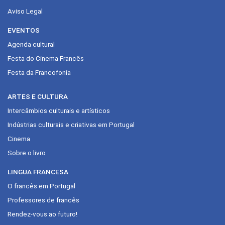
Aviso Legal
EVENTOS
Agenda cultural
Festa do Cinema Francês
Festa da Francofonia
ARTES E CULTURA
Intercâmbios culturais e artísticos
Indústrias culturais e criativas em Portugal
Cinema
Sobre o livro
LINGUA FRANCESA
O francês em Portugal
Professores de francês
Rendez-vous ao futuro!