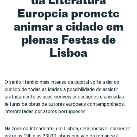
Europeia promete
animar a cidade em
plenas Festas de
Lisboa
O serão literário mais intenso da capital volta a dar ao
público de todas as idades a possibilidade de assistir
gratuitamente às suas incríveis encenações e animadas
leituras de obras de autores europeus contemporâneos,
interpretadas por atores portugueses.
Na zona do Intendente, em Lisboa, será possível conhecer,
entre as 19h e as 23h30, obras que vão do romance à