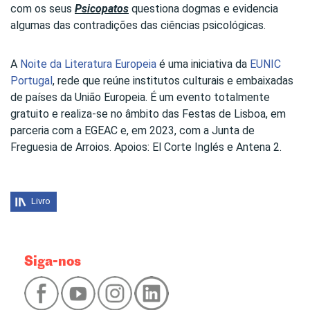
com os seus
Psicopatos
questiona dogmas e evidencia
algumas das contradições das ciências psicológicas.
A
Noite da Literatura Europeia
é uma iniciativa da
EUNIC
Portugal
, rede que reúne institutos culturais e embaixadas
de países da União Europeia. É um evento totalmente
gratuito e realiza-se no âmbito das Festas de Lisboa, em
parceria com a EGEAC e, em 2023, com a Junta de
Freguesia de Arroios. Apoios: El Corte Inglés e Antena 2.
Livro
Siga-nos