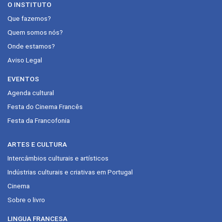
O INSTITUTO
Que fazemos?
Quem somos nós?
Onde estamos?
Aviso Legal
EVENTOS
Agenda cultural
Festa do Cinema Francês
Festa da Francofonia
ARTES E CULTURA
Intercâmbios culturais e artísticos
Indústrias culturais e criativas em Portugal
Cinema
Sobre o livro
LINGUA FRANCESA