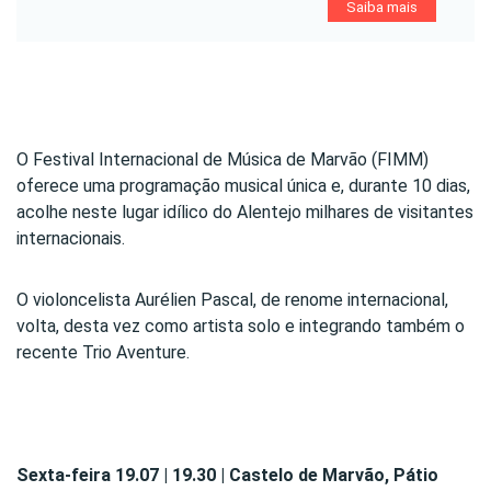
Saiba mais
O Festival Internacional de Música de Marvão (FIMM)
oferece uma programação musical única e, durante 10 dias,
acolhe neste lugar idílico do Alentejo milhares de visitantes
internacionais.
O violoncelista Aurélien Pascal, de renome internacional,
volta, desta vez como artista solo e integrando também o
recente Trio Aventure.
Sexta-feira 19.07 | 19.30 | Castelo de Marvão, Pátio