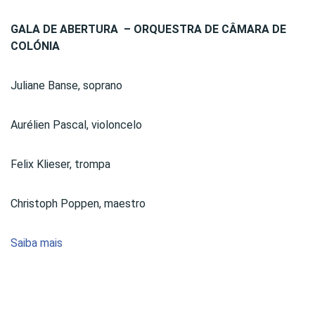
GALA DE ABERTURA –
ORQUESTRA DE CÂMARA DE
COLÓNIA
Juliane Banse, soprano
Aurélien Pascal, violoncelo
Felix Klieser, trompa
Christoph Poppen, maestro
Saiba mais