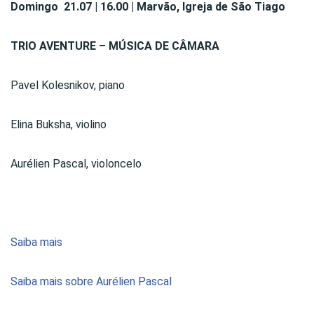
Domingo 21.07 | 16.00 | Marvão, Igreja de São Tiago
TRIO AVENTURE – MÚSICA DE CÂMARA
Pavel Kolesnikov, piano
Elina Buksha, violino
Aurélien Pascal, violoncelo
Saiba mais
Saiba mais sobre Aurélien Pascal