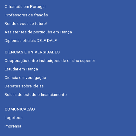
O francês em Portugal
Professores de francês
Rendez-vous ao futuro!
Assistentes de português em França
Diplomas oficiais DELF-DALF
CIÊNCIAS E UNIVERSIDADES
Cooperação entre instituições de ensino superior
Estudar em França
Ciência e investigação
Debates sobre ideias
Bolsas de estudo e financiamento
COMUNICAÇÃO
Logoteca
Imprensa