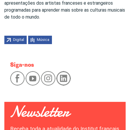
apresentações dos artistas franceses e estrangeiros
programadas para aprender mais sobre as culturas musicais
de todo o mundo.
Digital
Música
Siga-nos
Receba toda a atualidade do Institut français