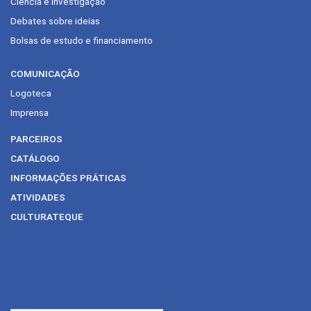
Ciência e investigação
Debates sobre ideias
Bolsas de estudo e financiamento
COMUNICAÇÃO
Logoteca
Imprensa
PARCEIROS
CATÁLOGO
INFORMAÇÕES PRÁTICAS
ATIVIDADES
CULTURATEQUE