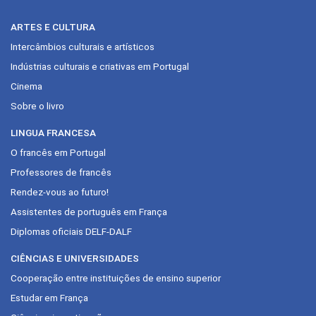
ARTES E CULTURA
Intercâmbios culturais e artísticos
Indústrias culturais e criativas em Portugal
Cinema
Sobre o livro
LINGUA FRANCESA
O francês em Portugal
Professores de francês
Rendez-vous ao futuro!
Assistentes de português em França
Diplomas oficiais DELF-DALF
CIÊNCIAS E UNIVERSIDADES
Cooperação entre instituições de ensino superior
Estudar em França