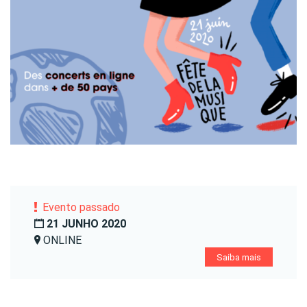
Evento passado
21 JUNHO 2020
ONLINE
Saiba mais