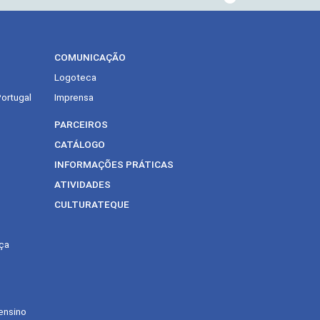
COMUNICAÇÃO
Logoteca
Portugal
Imprensa
PARCEIROS
CATÁLOGO
INFORMAÇÕES PRÁTICAS
ATIVIDADES
CULTURATEQUE
ça
ensino