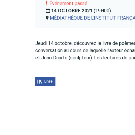
Événement passé
14 OCTOBRE 2021
(19H00)
MÉDIATHÈQUE DE L’INSTITUT FRANÇ
Jeudi 14 octobre, découvrez le livre de poème
conversation au cours de laquelle l’auteur écha
et João Duarte (sculpteur). Les lectures de 
Livre