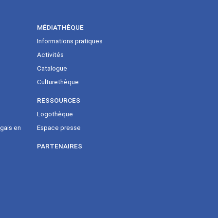
MÉDIATHÈQUE
Informations pratiques
Activités
Catalogue
Culturethèque
RESSOURCES
Logothèque
gais en
Espace presse
PARTENAIRES