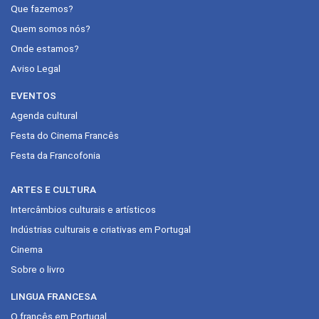
Que fazemos?
Quem somos nós?
Onde estamos?
Aviso Legal
EVENTOS
Agenda cultural
Festa do Cinema Francês
Festa da Francofonia
ARTES E CULTURA
Intercâmbios culturais e artísticos
Indústrias culturais e criativas em Portugal
Cinema
Sobre o livro
LINGUA FRANCESA
O francês em Portugal