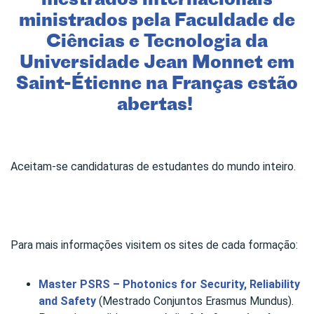
ministrados pela Faculdade de
Ciências e Tecnologia da
Universidade Jean Monnet em
Saint-Étienne na Franças estão
abertas!
Aceitam-se candidaturas de estudantes do mundo inteiro.
Para mais informações visitem os sites de cada formação:
Master PSRS – Photonics for Security, Reliability
and Safety
(Mestrado Conjuntos Erasmus Mundus).