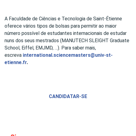
A Faculdade de Ciências e Tecnologia de Saint-Étienne
oferece vários tipos de bolsas para permitir ao maior
número possível de estudantes internacionais de estudar
nuns dos seus mestrados (MANUTECH SLEIGHT Graduate
School, Eiffel, EMJMD, …). Para saber mais,
escreva
international.sciencemasters@univ-st-
etienne.fr
.
CANDIDATAR-SE