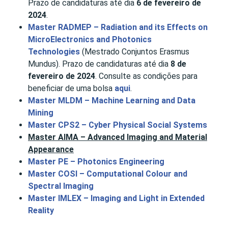
Prazo de candidaturas até dia
6 de fevereiro de
2024
.
Master RADMEP – Radiation and its Effects on
MicroElectronics and Photonics
Technologies
(Mestrado Conjuntos Erasmus
Mundus). Prazo de candidaturas até dia
8 de
fevereiro de 2024
. Consulte as condições para
beneficiar de uma bolsa
aqui
.
Master MLDM – Machine Learning and Data
Mining
Master CPS2 – Cyber Physical Social Systems
Master AIMA – Advanced Imaging and Material
Appearance
Master PE – Photonics Engineering
Master COSI – Computational Colour and
Spectral Imaging
Master IMLEX – Imaging and Light in Extended
Reality