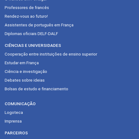
Professores de francês
Rendez-vous ao futuro!
Assistentes de português em França
Diplomas oficiais DELF-DALF
CIÊNCIAS E UNIVERSIDADES
Cooperação entre instituições de ensino superior
Estudar em França
Ciência e investigação
Debates sobre ideias
Bolsas de estudo e financiamento
COMUNICAÇÃO
Logoteca
Imprensa
PARCEIROS