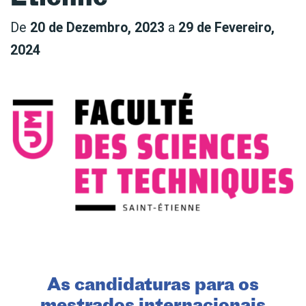
De
20 de Dezembro, 2023
a
29 de Fevereiro,
2024
As candidaturas para os
mestrados internacionais