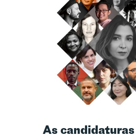
As candidaturas