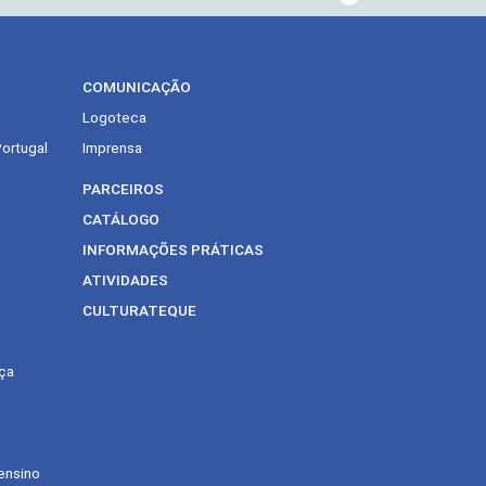
COMUNICAÇÃO
Logoteca
Portugal
Imprensa
PARCEIROS
CATÁLOGO
INFORMAÇÕES PRÁTICAS
ATIVIDADES
CULTURATEQUE
ça
ensino