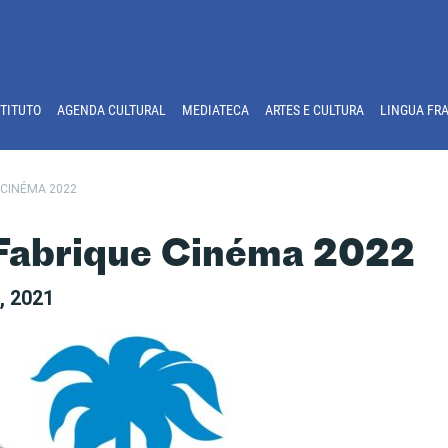
STITUTO
AGENDA CULTURAL
MEDIATECA
ARTES E CULTURA
LINGUA FR
 CINÉMA 2022
 Fabrique Cinéma 2022
, 2021