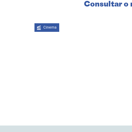
Consultar o 
Cinema