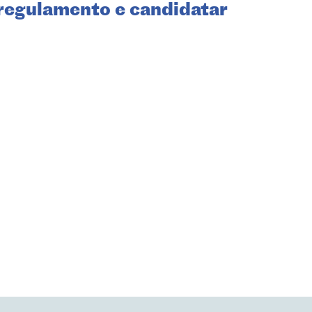
regulamento e candidatar