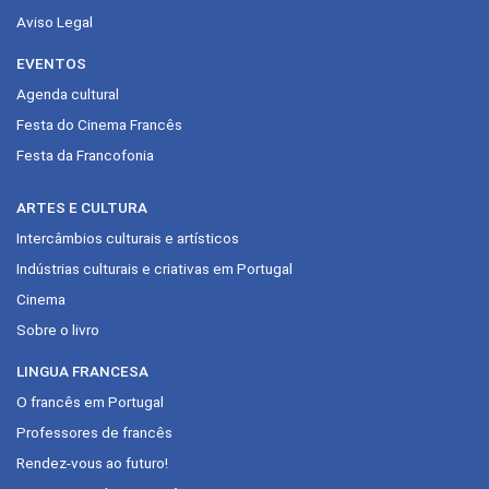
Aviso Legal
EVENTOS
Agenda cultural
Festa do Cinema Francês
Festa da Francofonia
ARTES E CULTURA
Intercâmbios culturais e artísticos
Indústrias culturais e criativas em Portugal
Cinema
Sobre o livro
LINGUA FRANCESA
O francês em Portugal
Professores de francês
Rendez-vous ao futuro!