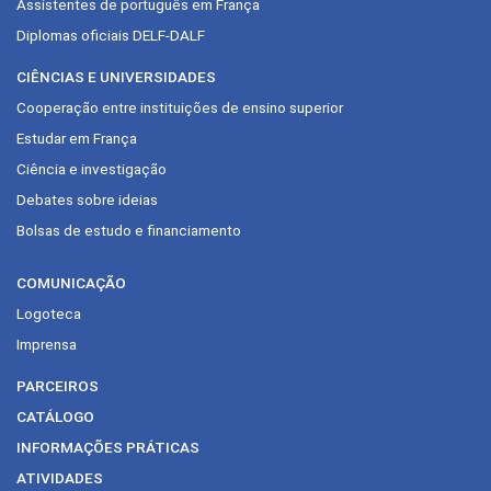
Assistentes de português em França
Diplomas oficiais DELF-DALF
CIÊNCIAS E UNIVERSIDADES
Cooperação entre instituições de ensino superior
Estudar em França
Ciência e investigação
Debates sobre ideias
Bolsas de estudo e financiamento
COMUNICAÇÃO
Logoteca
Imprensa
PARCEIROS
CATÁLOGO
INFORMAÇÕES PRÁTICAS
ATIVIDADES