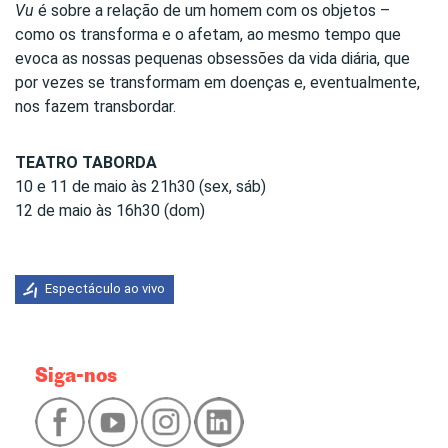
Vu
é sobre a relação de um homem com os objetos –
como os transforma e o afetam, ao mesmo tempo que
evoca as nossas pequenas obsessões da vida diária, que
por vezes se transformam em doenças e, eventualmente,
nos fazem transbordar.
TEATRO TABORDA
10 e 11 de maio às 21h30 (sex, sáb)
12 de maio às 16h30 (dom)
Espectáculo ao vivo
Siga-nos