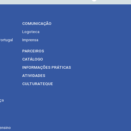
COMUNICAÇÃO
Logoteca
Portugal
Imprensa
PARCEIROS
CATÁLOGO
INFORMAÇÕES PRÁTICAS
ATIVIDADES
CULTURATEQUE
ça
ensino