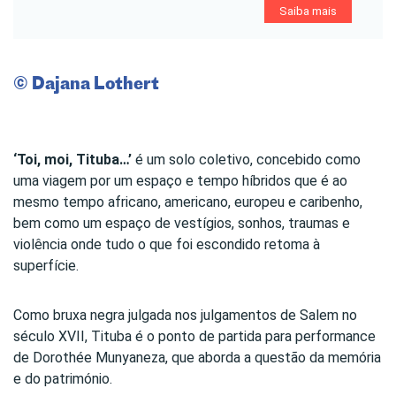
Saiba mais
© Dajana Lothert
‘Toi, moi, Tituba…’
é um solo coletivo, concebido como
uma viagem por um espaço e tempo híbridos que é ao
mesmo tempo africano, americano, europeu e caribenho,
bem como um espaço de vestígios, sonhos, traumas e
violência onde tudo o que foi escondido retoma à
superfície.
Como bruxa negra julgada nos julgamentos de Salem no
século XVII, Tituba é o ponto de partida para performance
de Dorothée Munyaneza, que aborda a questão da memória
e do património.