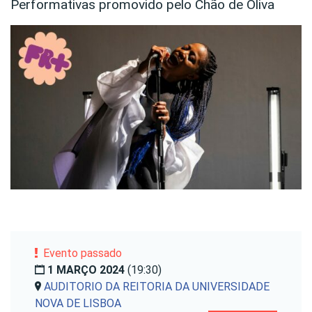
Performativas promovido pelo Chão de Oliva
Evento passado
1 MARÇO 2024
(19:30)
AUDITORIO DA REITORIA DA UNIVERSIDADE
NOVA DE LISBOA