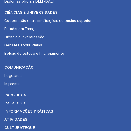
Diplomas oficiais DELF-DALF
CIÊNCIAS E UNIVERSIDADES
Cooperação entre instituições de ensino superior
Estudar em França
Ciência e investigação
Debates sobre ideias
Bolsas de estudo e financiamento
COMUNICAÇÃO
Logoteca
Imprensa
PARCEIROS
CATÁLOGO
INFORMAÇÕES PRÁTICAS
ATIVIDADES
CULTURATEQUE