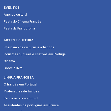
EVENTOS
Agenda cultural
Festa do Cinema Francês
Festa da Francofonia
ARTES E CULTURA
Intercâmbios culturais e artísticos
Indústrias culturais e criativas em Portugal
Cinema
Sobre o livro
LINGUA FRANCESA
O francês em Portugal
Professores de francês
Rendez-vous ao futuro!
Assistentes de português em França