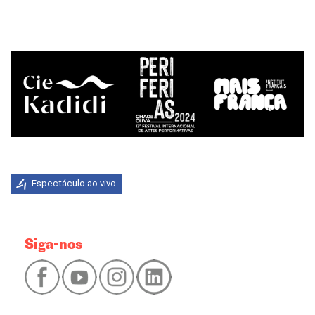
Espectáculo ao vivo
Siga-nos