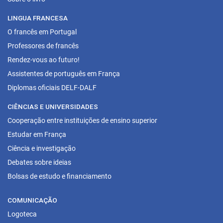
LINGUA FRANCESA
O francês em Portugal
Professores de francês
Rendez-vous ao futuro!
Assistentes de português em França
Diplomas oficiais DELF-DALF
CIÊNCIAS E UNIVERSIDADES
Cooperação entre instituições de ensino superior
Estudar em França
Ciência e investigação
Debates sobre ideias
Bolsas de estudo e financiamento
COMUNICAÇÃO
Logoteca