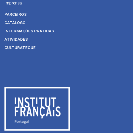
Imprensa
PARCEIROS
CATÁLOGO
INFORMAÇÕES PRÁTICAS
ATIVIDADES
CULTURATEQUE