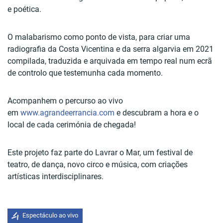
e poética.
O malabarismo como ponto de vista, para criar uma
radiografia da Costa Vicentina e da serra algarvia em 2021
compilada, traduzida e arquivada em tempo real num ecrã
de controlo que testemunha cada momento.
Acompanhem o percurso ao vivo
em
www.agrandeerrancia.com
e descubram a hora e o
local de cada cerimónia de chegada!
Este projeto faz parte do Lavrar o Mar, um festival de
teatro, de dança, novo circo e música, com criações
artísticas interdisciplinares.
Espectáculo ao vivo