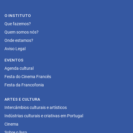
O INSTITUTO
Que fazemos?
Quem somos nós?
Onde estamos?
Aviso Legal
EVENTOS
Agenda cultural
Festa do Cinema Francês
Festa da Francofonia
ARTES E CULTURA
Intercâmbios culturais e artísticos
Indústrias culturais e criativas em Portugal
Cinema
Sobre o livro