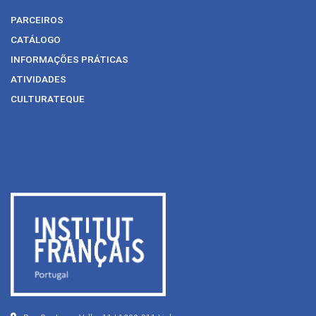
PARCEIROS
CATÁLOGO
INFORMAÇÕES PRÁTICAS
ATIVIDADES
CULTURATEQUE