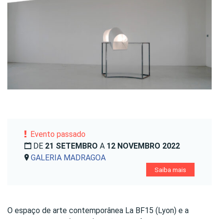
Evento passado
DE
21 SETEMBRO
A
12 NOVEMBRO 2022
GALERIA MADRAGOA
Saiba mais
O espaço de arte contemporânea La BF15 (Lyon) e a