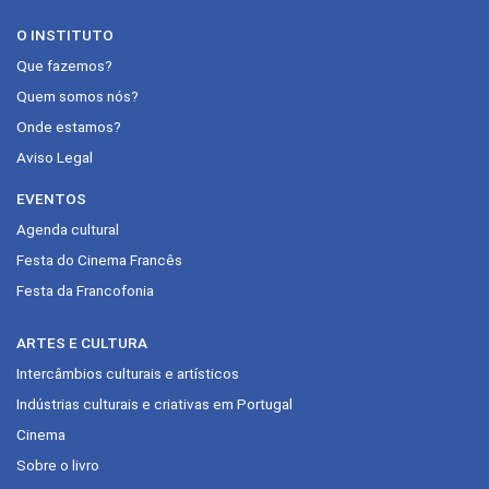
O INSTITUTO
Que fazemos?
Quem somos nós?
Onde estamos?
Aviso Legal
EVENTOS
Agenda cultural
Festa do Cinema Francês
Festa da Francofonia
ARTES E CULTURA
Intercâmbios culturais e artísticos
Indústrias culturais e criativas em Portugal
Cinema
Sobre o livro