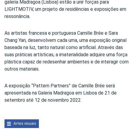
galeria Madragoa (Lisboa) estão a unir forças para
LIGHTMOTIV, um projeto de residências e exposições em
ressonância.
As artistas francesa e portuguesa Camille Brée e Sara
Chang Yan, desenvolvem cada uma, uma exposição original
baseada na luz, tanto natural como artificial. Através das
suas práticas artísticas, a imaterialidade adquire uma força
plástica capaz de redesenhar ambientes e de interagir com
outros materiais.
A exposição “Pattern Partners” de Camille Brée será
apresentada na Galeria Madragoa em Lisboa de 21 de
setembro até 12 de novembro 2022.
Artes visuais