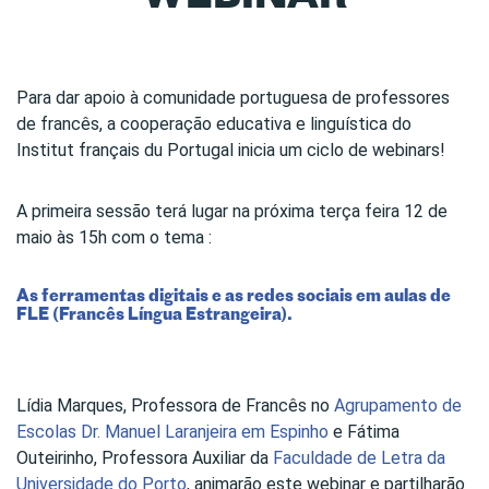
Para dar apoio à comunidade portuguesa de professores
de francês, a cooperação educativa e linguística do
Institut français du Portugal inicia um ciclo de webinars!
A primeira sessão terá lugar na próxima terça feira 12 de
maio às 15h com o tema :
As ferramentas digitais e as redes sociais em aulas de
FLE (Francês Língua Estrangeira).
Lídia Marques, Professora de Francês no
Agrupamento de
Escolas Dr. Manuel Laranjeira em Espinho
e Fátima
Outeirinho, Professora Auxiliar da
Faculdade de Letra da
Universidade do Porto
, animarão este webinar e partilharão