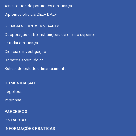
Assistentes de português em França
Diplomas oficiais DELF-DALF
CIÊNCIAS E UNIVERSIDADES
Cooperação entre instituições de ensino superior
Estudar em França
Ciência e investigação
Debates sobre ideias
Bolsas de estudo e financiamento
COMUNICAÇÃO
Logoteca
Imprensa
PARCEIROS
CATÁLOGO
INFORMAÇÕES PRÁTICAS