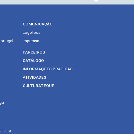
COMUNICAÇÃO
Logoteca
Portugal
Imprensa
PARCEIROS
CATÁLOGO
INFORMAÇÕES PRÁTICAS
ATIVIDADES
CULTURATEQUE
ça
ensino