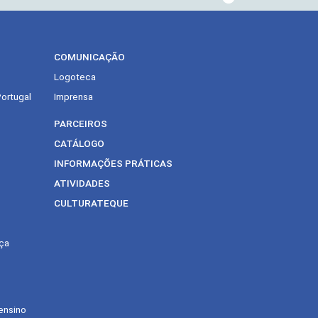
COMUNICAÇÃO
Logoteca
Portugal
Imprensa
PARCEIROS
CATÁLOGO
INFORMAÇÕES PRÁTICAS
ATIVIDADES
CULTURATEQUE
ça
ensino