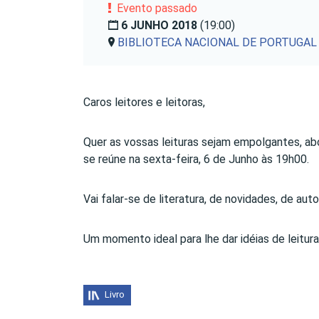
Evento passado
6 JUNHO 2018
(19:00)
BIBLIOTECA NACIONAL DE PORTUGAL
Caros leitores e leitoras,
Quer as vossas leituras sejam empolgantes, abo
se reúne na sexta-feira, 6 de Junho às 19h00.
Vai falar-se de literatura, de novidades, de 
Um momento ideal para lhe dar idéias de leitur
Livro