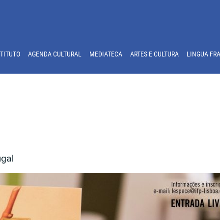
STITUTO
AGENDA CULTURAL
MEDIATECA
ARTES E CULTURA
LINGUA FR
ugal