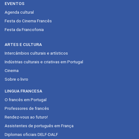
EVENTOS
Agenda cultural
Festa do Cinema Francês
Festa da Francofonia
ARTES E CULTURA
Intercâmbios culturais e artísticos
Indústrias culturais e criativas em Portugal
Cinema
Sobre o livro
LINGUA FRANCESA
O francês em Portugal
Professores de francês
Rendez-vous ao futuro!
Assistentes de português em França
Diplomas oficiais DELF-DALF