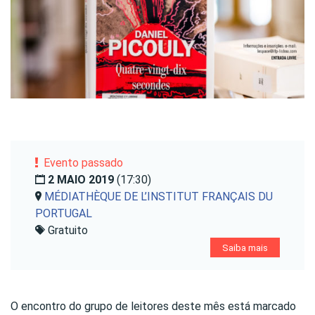
Evento passado
2 MAIO 2019
(17:30)
MÉDIATHÈQUE DE L’INSTITUT FRANÇAIS DU
PORTUGAL
Gratuito
Saiba mais
O encontro do grupo de leitores deste mês está marcado