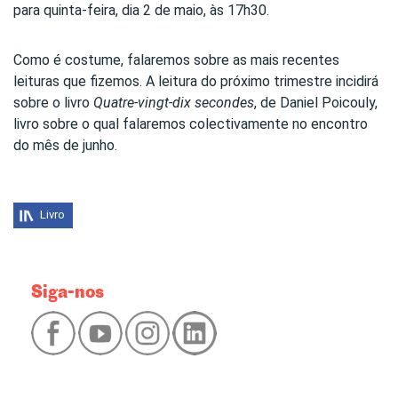
para quinta-feira, dia 2 de maio, às 17h30.
Como é costume, falaremos sobre as mais recentes
leituras que fizemos. A leitura do próximo trimestre incidirá
sobre o livro
Quatre-vingt-dix secondes
, de Daniel Poicouly,
livro sobre o qual falaremos colectivamente no encontro
do mês de junho.
Livro
Siga-nos