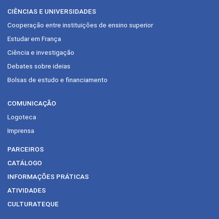
CIÊNCIAS E UNIVERSIDADES
Cooperação entre instituições de ensino superior
Estudar em França
Ciência e investigação
Debates sobre ideias
Bolsas de estudo e financiamento
COMUNICAÇÃO
Logoteca
Imprensa
PARCEIROS
CATÁLOGO
INFORMAÇÕES PRÁTICAS
ATIVIDADES
CULTURATEQUE