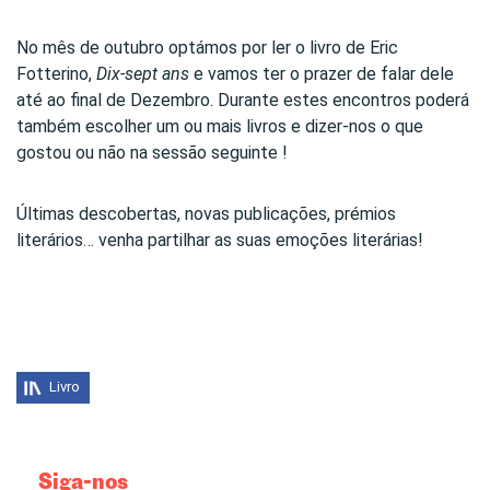
No mês de outubro optámos por ler o livro de Eric
Fotterino,
Dix-sept ans
e vamos ter o prazer de falar dele
até ao final de Dezembro. Durante estes encontros poderá
também escolher um ou mais livros e dizer-nos o que
gostou ou não na sessão seguinte !
Últimas descobertas, novas publicações, prémios
literários… venha partilhar as suas emoções literárias!
Livro
Siga-nos