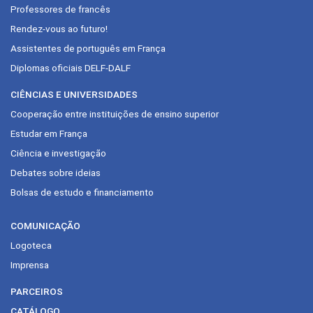
Professores de francês
Rendez-vous ao futuro!
Assistentes de português em França
Diplomas oficiais DELF-DALF
CIÊNCIAS E UNIVERSIDADES
Cooperação entre instituições de ensino superior
Estudar em França
Ciência e investigação
Debates sobre ideias
Bolsas de estudo e financiamento
COMUNICAÇÃO
Logoteca
Imprensa
PARCEIROS
CATÁLOGO