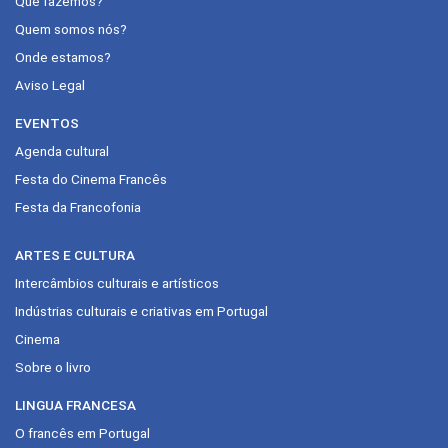
Que fazemos?
Quem somos nós?
Onde estamos?
Aviso Legal
EVENTOS
Agenda cultural
Festa do Cinema Francês
Festa da Francofonia
ARTES E CULTURA
Intercâmbios culturais e artísticos
Indústrias culturais e criativas em Portugal
Cinema
Sobre o livro
LINGUA FRANCESA
O francês em Portugal