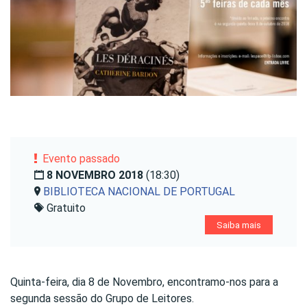
Evento passado
8 NOVEMBRO 2018
(18:30)
BIBLIOTECA NACIONAL DE PORTUGAL
Gratuito
Saiba mais
Quinta-feira, dia 8 de Novembro, encontramo-nos para a
segunda sessão do Grupo de Leitores.