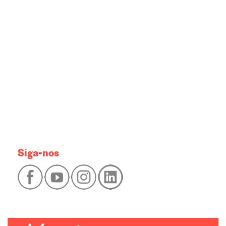
Siga-nos