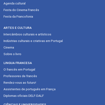
Agenda cultural
Festa do Cinema Francês
Festa da Francofonia
ARTES E CULTURA
Intercâmbios culturais e artísticos
Indústrias culturais e criativas em Portugal
Cinema
Sobre o livro
LINGUA FRANCESA
O francês em Portugal
Professores de francês
Rendez-vous ao futuro!
Assistentes de português em França
Diplomas oficiais DELF-DALF
CIÊNCIAS E UNIVERSIDADES