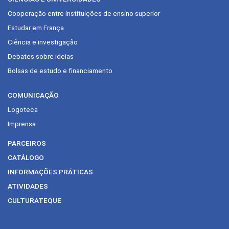
Cooperação entre instituições de ensino superior
Estudar em França
Ciência e investigação
Debates sobre ideias
Bolsas de estudo e financiamento
COMUNICAÇÃO
Logoteca
Imprensa
PARCEIROS
CATÁLOGO
INFORMAÇÕES PRÁTICAS
ATIVIDADES
CULTURATEQUE