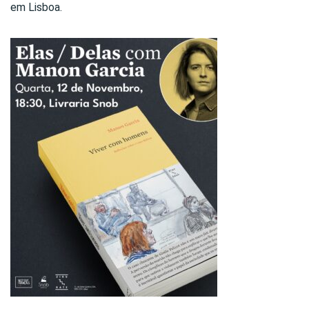
em Lisboa.