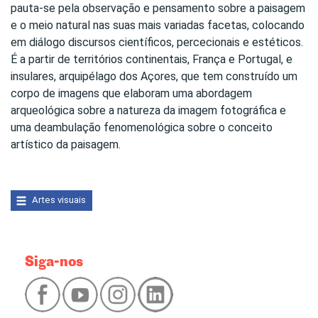
pauta-se pela observação e pensamento sobre a paisagem
e o meio natural nas suas mais variadas facetas, colocando
em diálogo discursos científicos, percecionais e estéticos.
É a partir de territórios continentais, França e Portugal, e
insulares, arquipélago dos Açores, que tem construído um
corpo de imagens que elaboram uma abordagem
arqueológica sobre a natureza da imagem fotográfica e
uma deambulação fenomenológica sobre o conceito
artístico da paisagem.
Artes visuais
Siga-nos