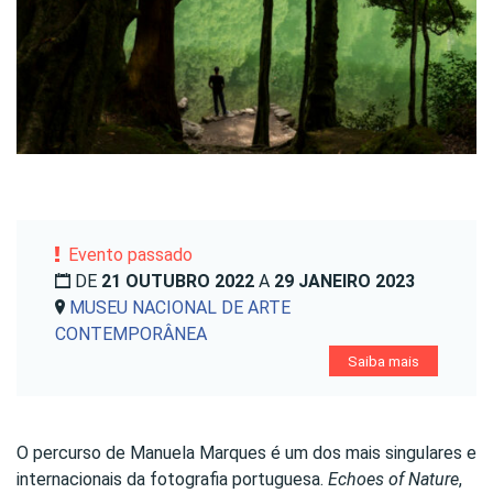
Evento passado
DE
21 OUTUBRO 2022
A
29 JANEIRO 2023
MUSEU NACIONAL DE ARTE
CONTEMPORÂNEA
Saiba mais
O percurso de Manuela Marques é um dos mais singulares e
internacionais da fotografia portuguesa.
Echoes of Nature
,