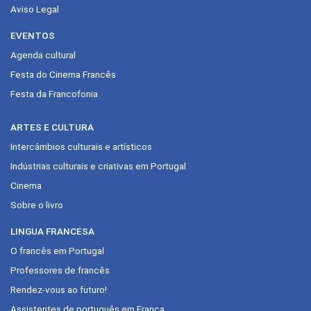
Aviso Legal
EVENTOS
Agenda cultural
Festa do Cinema Francês
Festa da Francofonia
ARTES E CULTURA
Intercâmbios culturais e artísticos
Indústrias culturais e criativas em Portugal
Cinema
Sobre o livro
LINGUA FRANCESA
O francês em Portugal
Professores de francês
Rendez-vous ao futuro!
Assistentes de português em França