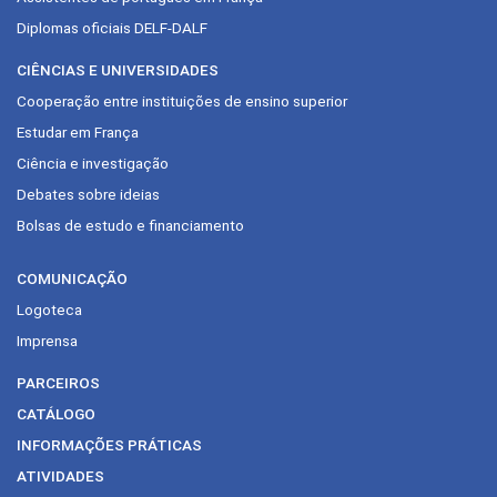
Diplomas oficiais DELF-DALF
CIÊNCIAS E UNIVERSIDADES
Cooperação entre instituições de ensino superior
Estudar em França
Ciência e investigação
Debates sobre ideias
Bolsas de estudo e financiamento
COMUNICAÇÃO
Logoteca
Imprensa
PARCEIROS
CATÁLOGO
INFORMAÇÕES PRÁTICAS
ATIVIDADES