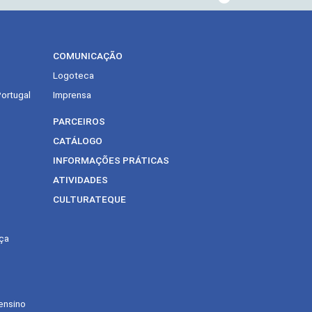
COMUNICAÇÃO
Logoteca
Portugal
Imprensa
PARCEIROS
CATÁLOGO
INFORMAÇÕES PRÁTICAS
ATIVIDADES
CULTURATEQUE
ça
ensino