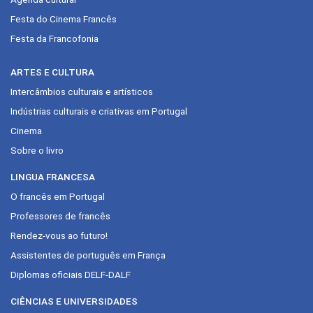
Festa do Cinema Francês
Festa da Francofonia
ARTES E CULTURA
Intercâmbios culturais e artísticos
Indústrias culturais e criativas em Portugal
Cinema
Sobre o livro
LINGUA FRANCESA
O francês em Portugal
Professores de francês
Rendez-vous ao futuro!
Assistentes de português em França
Diplomas oficiais DELF-DALF
CIÊNCIAS E UNIVERSIDADES