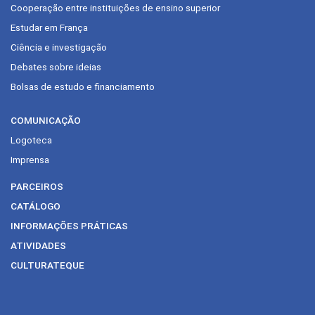
Cooperação entre instituições de ensino superior
Estudar em França
Ciência e investigação
Debates sobre ideias
Bolsas de estudo e financiamento
COMUNICAÇÃO
Logoteca
Imprensa
PARCEIROS
CATÁLOGO
INFORMAÇÕES PRÁTICAS
ATIVIDADES
CULTURATEQUE