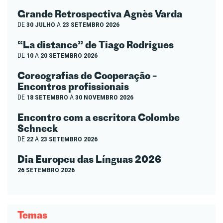
Grande Retrospectiva Agnès Varda
DE
30 JULHO
A
23 SETEMBRO 2026
“La distance” de Tiago Rodrigues
DE
10
A
20 SETEMBRO 2026
Coreografias de Cooperação –
Encontros profissionais
DE
18 SETEMBRO
A
30 NOVEMBRO 2026
Encontro com a escritora Colombe
Schneck
DE
22
A
23 SETEMBRO 2026
Dia Europeu das Línguas 2026
26 SETEMBRO 2026
Temas