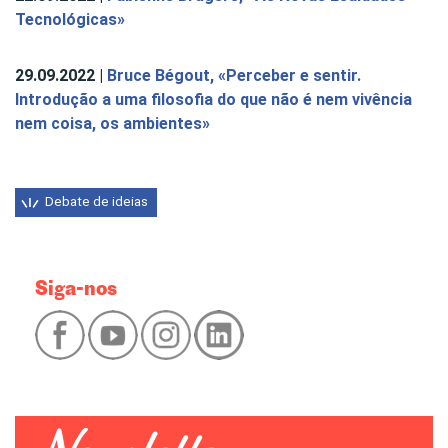
Tecnológicas»
29.09.2022 |
Bruce Bégout, «Perceber e sentir.
Introdução a uma filosofia do que não é nem vivência
nem coisa, os ambientes»
Debate de ideias
Siga-nos