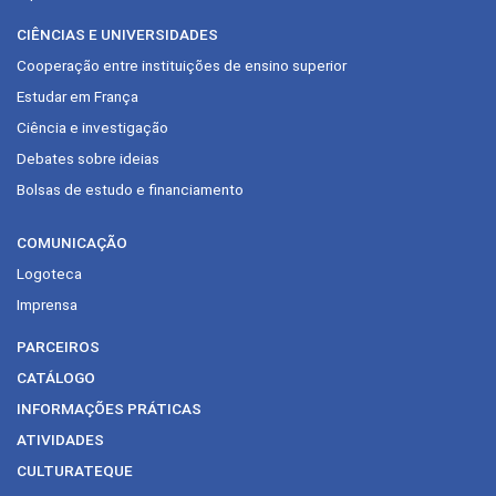
CIÊNCIAS E UNIVERSIDADES
Cooperação entre instituições de ensino superior
Estudar em França
Ciência e investigação
Debates sobre ideias
Bolsas de estudo e financiamento
COMUNICAÇÃO
Logoteca
Imprensa
PARCEIROS
CATÁLOGO
INFORMAÇÕES PRÁTICAS
ATIVIDADES
CULTURATEQUE