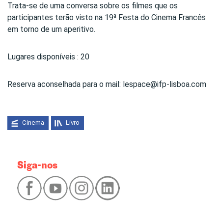
Trata-se de uma conversa sobre os filmes que os
participantes terão visto na 19ª Festa do Cinema Francês
em torno de um aperitivo.
Lugares disponíveis : 20
Reserva aconselhada para o mail: lespace@ifp-lisboa.com
Cinema
Livro
Siga-nos