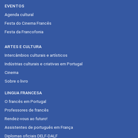
EVENTOS
Agenda cultural
Festa do Cinema Francês
Festa da Francofonia
ARTES E CULTURA
Intercâmbios culturais e artísticos
Indústrias culturais e criativas em Portugal
Cinema
Sobre o livro
LINGUA FRANCESA
O francês em Portugal
Professores de francês
Rendez-vous ao futuro!
Assistentes de português em França
Diplomas oficiais DELF-DALF