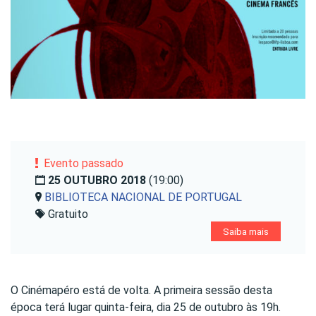
Evento passado
25 OUTUBRO 2018
(19:00)
BIBLIOTECA NACIONAL DE PORTUGAL
Gratuito
Saiba mais
O Cinémapéro está de volta. A primeira sessão desta
época terá lugar quinta-feira, dia 25 de outubro às 19h.