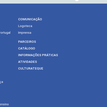
COMUNICAÇÃO
Logoteca
Portugal
Imprensa
PARCEIROS
CATÁLOGO
INFORMAÇÕES PRÁTICAS
ATIVIDADES
CULTURATEQUE
ça
ensino