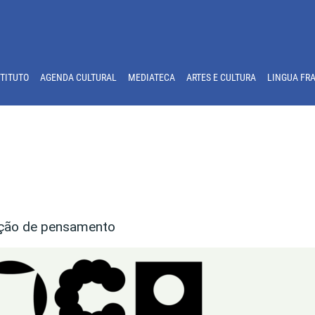
STITUTO
AGENDA CULTURAL
MEDIATECA
ARTES E CULTURA
LINGUA FR
lação de pensamento