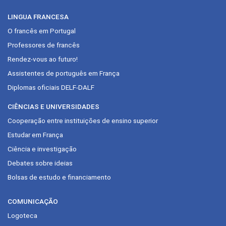
LINGUA FRANCESA
O francês em Portugal
Professores de francês
Rendez-vous ao futuro!
Assistentes de português em França
Diplomas oficiais DELF-DALF
CIÊNCIAS E UNIVERSIDADES
Cooperação entre instituições de ensino superior
Estudar em França
Ciência e investigação
Debates sobre ideias
Bolsas de estudo e financiamento
COMUNICAÇÃO
Logoteca