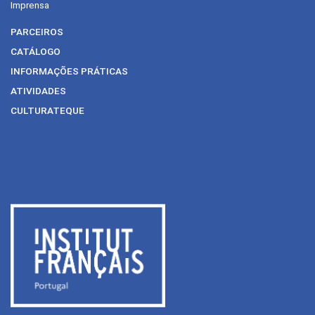
Imprensa
PARCEIROS
CATÁLOGO
INFORMAÇÕES PRÁTICAS
ATIVIDADES
CULTURATEQUE