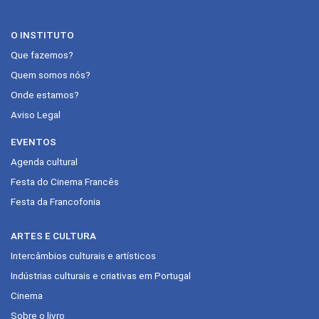
O INSTITUTO
Que fazemos?
Quem somos nós?
Onde estamos?
Aviso Legal
EVENTOS
Agenda cultural
Festa do Cinema Francês
Festa da Francofonia
ARTES E CULTURA
Intercâmbios culturais e artísticos
Indústrias culturais e criativas em Portugal
Cinema
Sobre o livro