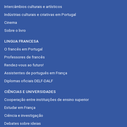
Intercâmbios culturais e artísticos
Indústrias culturais e criativas em Portugal
Cinema
Sobre o livro
LINGUA FRANCESA
O francês em Portugal
Professores de francês
Rendez-vous ao futuro!
Assistentes de português em França
Diplomas oficiais DELF-DALF
CIÊNCIAS E UNIVERSIDADES
Cooperação entre instituições de ensino superior
Estudar em França
Ciência e investigação
Debates sobre ideias