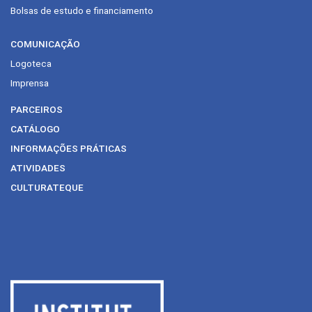
Bolsas de estudo e financiamento
COMUNICAÇÃO
Logoteca
Imprensa
PARCEIROS
CATÁLOGO
INFORMAÇÕES PRÁTICAS
ATIVIDADES
CULTURATEQUE