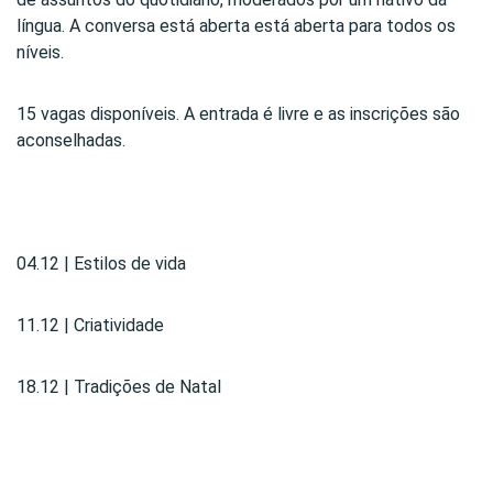
língua. A conversa está aberta está aberta para todos os
níveis.
15 vagas disponíveis. A entrada é livre e as inscrições são
aconselhadas.
04.12 | Estilos de vida
11.12 | Criatividade
18.12 | Tradições de Natal