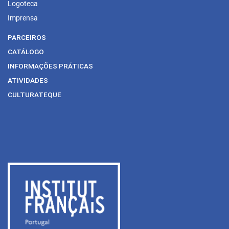
Logoteca
Imprensa
PARCEIROS
CATÁLOGO
INFORMAÇÕES PRÁTICAS
ATIVIDADES
CULTURATEQUE