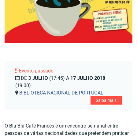
Evento passado
DE
3 JULHO
(17:45) A
17 JULHO 2018
(19:00)
BIBLIOTECA NACIONAL DE PORTUGAL
Saiba mais
O Blá Blá Café Francês é um encontro semanal entre
pessoas de várias nacionalidades que pretendem praticar