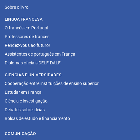
Sobre o livro
LINGUA FRANCESA
O francês em Portugal
Professores de francês
Rendez-vous ao futuro!
Assistentes de português em França
Diplomas oficiais DELF-DALF
CIÊNCIAS E UNIVERSIDADES
Cooperação entre instituições de ensino superior
Estudar em França
Ciência e investigação
Debates sobre ideias
Bolsas de estudo e financiamento
COMUNICAÇÃO