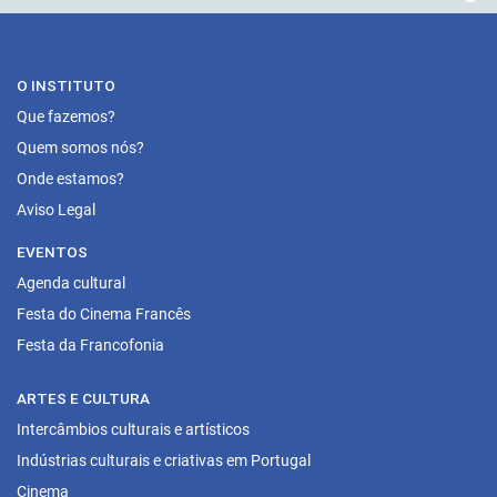
O INSTITUTO
Que fazemos?
Quem somos nós?
Onde estamos?
Aviso Legal
EVENTOS
Agenda cultural
Festa do Cinema Francês
Festa da Francofonia
ARTES E CULTURA
Intercâmbios culturais e artísticos
Indústrias culturais e criativas em Portugal
Cinema