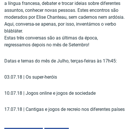
a língua francesa, debater e trocar ideias sobre diferentes
assuntos, conhecer novas pessoas. Estes encontros são
moderados por Elise Chanteau, sem cadernos nem ardósia.
Aqui, conversa-se apenas, por isso, inventámos o verbo
blábláter.
Estas três conversas são as últimas da época,
regressamos depois no mês de Setembro!
Datas e temas do mês de Julho, terças-feiras às 17h45:
03.07.18 | Os super-heróis
10.07.18 | Jogos online e jogos de sociedade
17.07.18 | Cantigas e jogos de recreio nos diferentes países