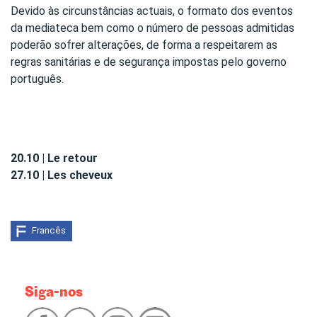
Devido às circunstâncias actuais, o formato dos eventos
da mediateca bem como o número de pessoas admitidas
poderão sofrer alterações, de forma a respeitarem as
regras sanitárias e de segurança impostas pelo governo
português.
20.10 | Le retour
27.10 | Les cheveux
Francês
Siga-nos