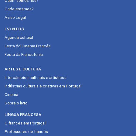
Quem somos nós?
Onde estamos?
Aviso Legal
EVENTOS
Agenda cultural
Festa do Cinema Francês
Festa da Francofonia
ARTES E CULTURA
Intercâmbios culturais e artísticos
Indústrias culturais e criativas em Portugal
Cinema
Sobre o livro
LINGUA FRANCESA
O francês em Portugal
Professores de francês