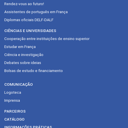
Rendez-vous ao futuro!
Assistentes de português em França
Diplomas oficiais DELF-DALF
CIÊNCIAS E UNIVERSIDADES
Cooperação entre instituições de ensino superior
Estudar em França
Ciência e investigação
Debates sobre ideias
Bolsas de estudo e financiamento
COMUNICAÇÃO
Logoteca
Imprensa
PARCEIROS
CATÁLOGO
INFORMAÇÕES PRÁTICAS