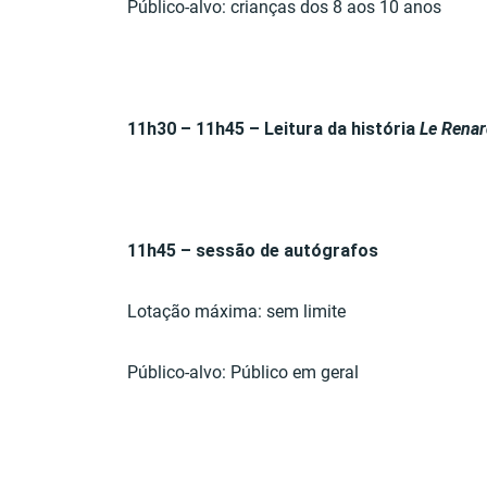
Público-alvo: crianças dos 8 aos 10 anos
11h30 – 11h45 – Leitura da história
Le Renar
11h45 – sessão de autógrafos
Lotação máxima: sem limite
Público-alvo: Público em geral