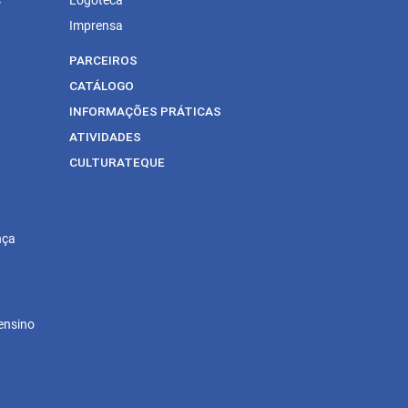
Imprensa
PARCEIROS
CATÁLOGO
INFORMAÇÕES PRÁTICAS
ATIVIDADES
CULTURATEQUE
nça
ensino