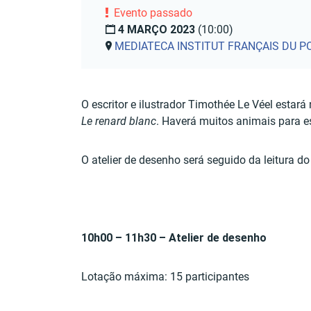
Evento passado
4 MARÇO 2023
(10:00)
MEDIATECA INSTITUT FRANÇAIS DU 
O escritor e ilustrador Timothée Le Véel estar
Le renard blanc
. Haverá muitos animais para es
O atelier de desenho será seguido da leitura do
10h00 – 11h30 – Atelier de desenho
Lotação máxima: 15 participantes