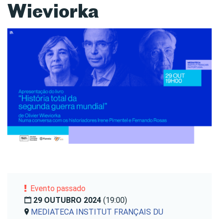
Wieviorka
Evento passado
29 OUTUBRO 2024
(19:00)
MEDIATECA INSTITUT FRANÇAIS DU