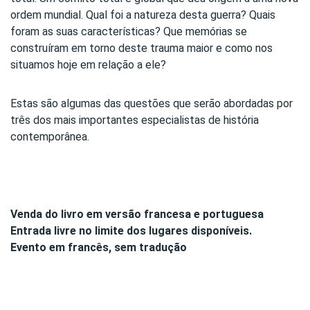
ordem mundial. Qual foi a natureza desta guerra? Quais
foram as suas características? Que memórias se
construíram em torno deste trauma maior e como nos
situamos hoje em relação a ele?
Estas são algumas das questões que serão abordadas por
três dos mais importantes especialistas de história
contemporânea.
Venda do livro em versão francesa e portuguesa
Entrada livre no limite dos lugares disponíveis.
Evento em francês, sem tradução