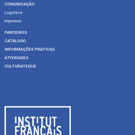
COMUNICAÇÃO
Logoteca
Imprensa
PARCEIROS
CATÁLOGO
INFORMAÇÕES PRÁTICAS
ATIVIDADES
CULTURATEQUE