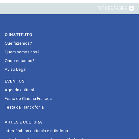
TOPO DA PÁGINA
O INSTITUTO
Que fazemos?
Quem somos nós?
Onde estamos?
Aviso Legal
EVENTOS
Agenda cultural
Festa do Cinema Francês
Festa da Francofonia
ARTES E CULTURA
Intercâmbios culturais e artísticos