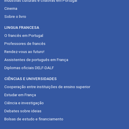
Indústrias culturais e criativas em Portugal
Cinema
Sobre o livro
LINGUA FRANCESA
O francês em Portugal
Professores de francês
Rendez-vous ao futuro!
Assistentes de português em França
Diplomas oficiais DELF-DALF
CIÊNCIAS E UNIVERSIDADES
Cooperação entre instituições de ensino superior
Estudar em França
Ciência e investigação
Debates sobre ideias
Bolsas de estudo e financiamento