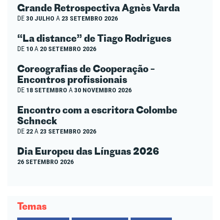
Grande Retrospectiva Agnès Varda
DE
30 JULHO
A
23 SETEMBRO 2026
“La distance” de Tiago Rodrigues
DE
10
A
20 SETEMBRO 2026
Coreografias de Cooperação –
Encontros profissionais
DE
18 SETEMBRO
A
30 NOVEMBRO 2026
Encontro com a escritora Colombe
Schneck
DE
22
A
23 SETEMBRO 2026
Dia Europeu das Línguas 2026
26 SETEMBRO 2026
Temas