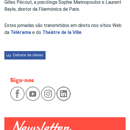
Gilles Pécout, a psicóloga Sophie Marinopoulos e Laurent
Bayle, diretor da Filarmónica de Paris.
Estes jornadas são transmitidos em direto nos sítios Web
da
Télérama
e do
Théâtre de la Ville
.
Debate de ideias
Siga-nos