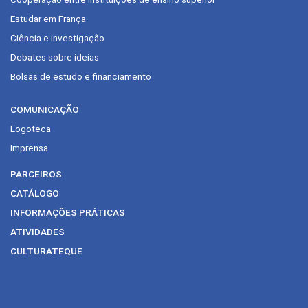
Estudar em França
Ciência e investigação
Debates sobre ideias
Bolsas de estudo e financiamento
COMUNICAÇÃO
Logoteca
Imprensa
PARCEIROS
CATÁLOGO
INFORMAÇÕES PRÁTICAS
ATIVIDADES
CULTURATEQUE