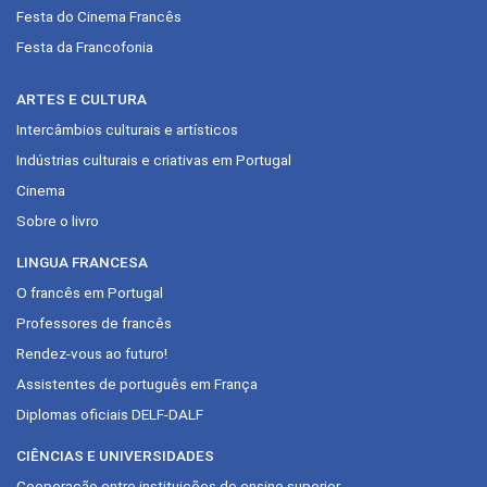
Festa do Cinema Francês
Festa da Francofonia
ARTES E CULTURA
Intercâmbios culturais e artísticos
Indústrias culturais e criativas em Portugal
Cinema
Sobre o livro
LINGUA FRANCESA
O francês em Portugal
Professores de francês
Rendez-vous ao futuro!
Assistentes de português em França
Diplomas oficiais DELF-DALF
CIÊNCIAS E UNIVERSIDADES
Cooperação entre instituições de ensino superior