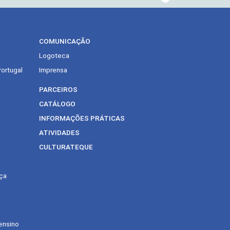
COMUNICAÇÃO
Logoteca
Portugal
Imprensa
PARCEIROS
CATÁLOGO
INFORMAÇÕES PRÁTICAS
ATIVIDADES
CULTURATEQUE
ça
ensino