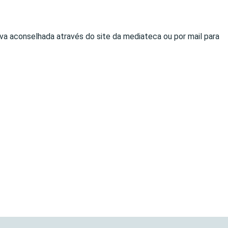
erva aconselhada através do site da mediateca ou por mail para