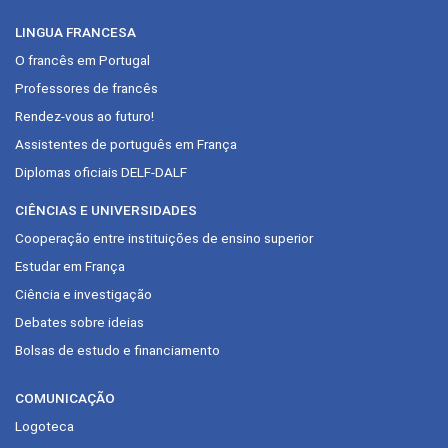
LINGUA FRANCESA
O francês em Portugal
Professores de francês
Rendez-vous ao futuro!
Assistentes de português em França
Diplomas oficiais DELF-DALF
CIÊNCIAS E UNIVERSIDADES
Cooperação entre instituições de ensino superior
Estudar em França
Ciência e investigação
Debates sobre ideias
Bolsas de estudo e financiamento
COMUNICAÇÃO
Logoteca