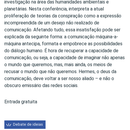
investigação na área das humanidades ambientais e
planetárias. Nesta conferência, interpreta a atual
proliferação de teorias da conspiração como a expressão
incompreendida de um desejo não realizado de
comunicação. Afetando tudo, essa insatisfação pode ser
explicada da seguinte forma: a comunicação máquina-a-
máquina antecipa, formata e empobrece as possibilidades
do diálogo humano. É hora de recuperar a capacidade de
comunicação, ou seja, a capacidade de imaginar não apenas
o mundo que queremos, mas, mais ainda, os meios de
recusar o mundo que não queremos. Hermes, o deus da
comunicação, deve voltar a ser nosso aliado – e não o
obscuro emissário das redes sociais.
Entrada gratuita
Debate de ideias