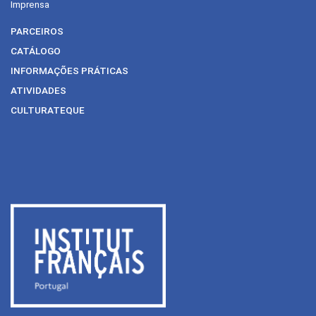
Imprensa
PARCEIROS
CATÁLOGO
INFORMAÇÕES PRÁTICAS
ATIVIDADES
CULTURATEQUE