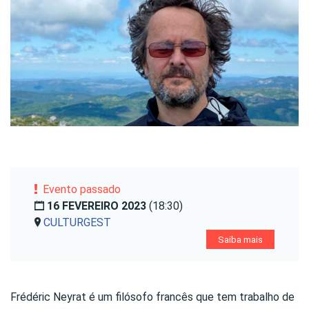
Evento passado
16 FEVEREIRO 2023
(18:30)
CULTURGEST
Saiba mais
Frédéric Neyrat é um filósofo francês que tem trabalho de