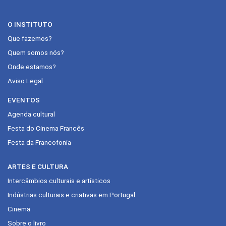
O INSTITUTO
Que fazemos?
Quem somos nós?
Onde estamos?
Aviso Legal
EVENTOS
Agenda cultural
Festa do Cinema Francês
Festa da Francofonia
ARTES E CULTURA
Intercâmbios culturais e artísticos
Indústrias culturais e criativas em Portugal
Cinema
Sobre o livro