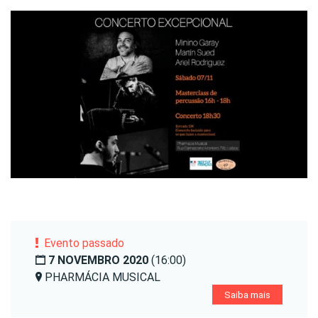
Evento passado
7 NOVEMBRO 2020
(16:00)
PHARMÁCIA MUSICAL
Saiba mais