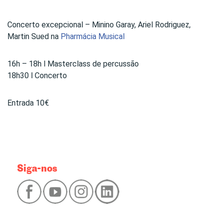
Concerto excepcional – Minino Garay, Ariel Rodriguez,
Martin Sued na
Pharmácia Musical
16h – 18h l Masterclass de percussão
18h30 l Concerto
Entrada 10€
Siga-nos