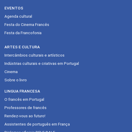
EVENTOS
Agenda cultural
Festa do Cinema Francês
Festa da Francofonia
ARTES E CULTURA
Intercâmbios culturais e artísticos
Indústrias culturais e criativas em Portugal
Cinema
Sobre o livro
LINGUA FRANCESA
O francês em Portugal
Professores de francês
Rendez-vous ao futuro!
Assistentes de português em França