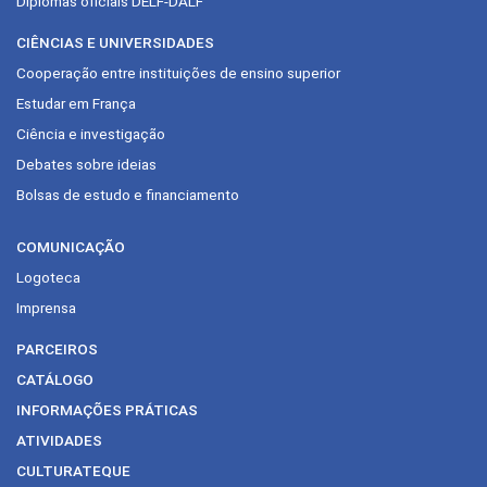
Diplomas oficiais DELF-DALF
CIÊNCIAS E UNIVERSIDADES
Cooperação entre instituições de ensino superior
Estudar em França
Ciência e investigação
Debates sobre ideias
Bolsas de estudo e financiamento
COMUNICAÇÃO
Logoteca
Imprensa
PARCEIROS
CATÁLOGO
INFORMAÇÕES PRÁTICAS
ATIVIDADES
CULTURATEQUE