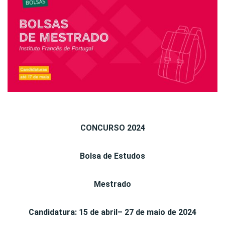
CONCURSO 2024
Bolsa de Estudos
Mestrado
Candidatura: 15 de abril– 27 de maio de 2024