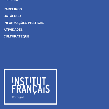
PARCEIROS
CATÁLOGO
INFORMAÇÕES PRÁTICAS
ATIVIDADES
CULTURATEQUE