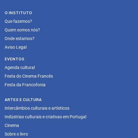
O INSTITUTO
Que fazemos?
Quem somos nós?
Onde estamos?
Aviso Legal
EVENTOS
Agenda cultural
Festa do Cinema Francês
Festa da Francofonia
ARTES E CULTURA
Intercâmbios culturais e artísticos
Indústrias culturais e criativas em Portugal
Cinema
Sobre o livro