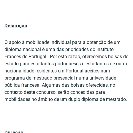
Descrição
O apoio à mobilidade individual para a obtenção de um
diploma nacional é uma das prioridades do Instituto
Francês de Portugal. Por esta razão, oferecemos bolsas de
estudo para estudantes portugueses e estudantes de outra
nacionalidade residentes em Portugal aceites num
programa de
mestrado
presencial numa universidade
pública
francesa. Algumas das bolsas oferecidas, no
contexto deste concurso, serão concedidas para
mobilidades no âmbito de um duplo diploma de mestrado.
Duração