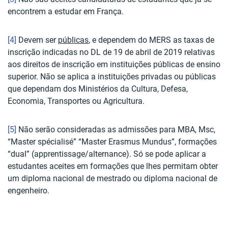
encontrem a estudar em França.
[4]
Devem ser
públicas
, e dependem do MERS as taxas de
inscrição indicadas no DL de 19 de abril de 2019 relativas
aos direitos de inscrição em instituições públicas de ensino
superior. Não se aplica a instituições privadas ou públicas
que dependam dos Ministérios da Cultura, Defesa,
Economia, Transportes ou Agricultura.
[5]
Não serão consideradas as admissões para MBA, Msc,
“Master spécialisé” “Master Erasmus Mundus”, formações
“dual” (apprentissage/alternance). Só se pode aplicar a
estudantes aceites em formações que lhes permitam obter
um diploma nacional de mestrado ou diploma nacional de
engenheiro.