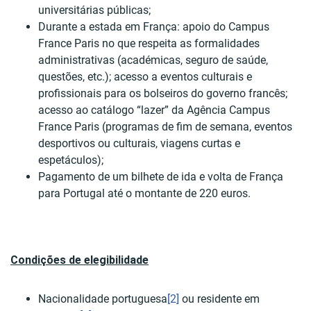
universitárias públicas;
Durante a estada em França: apoio do Campus
France Paris no que respeita as formalidades
administrativas (académicas, seguro de saúde,
questões, etc.); acesso a eventos culturais e
profissionais para os bolseiros do governo francês;
acesso ao catálogo “lazer” da Agência Campus
France Paris (programas de fim de semana, eventos
desportivos ou culturais, viagens curtas e
espetáculos);
Pagamento de um bilhete de ida e volta de França
para Portugal até o montante de 220 euros.
Condições de elegibilidade
Nacionalidade portuguesa
[2]
ou residente em