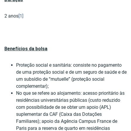
2 anos
[1]
Benefícios da bolsa
Proteção social e sanitária: consiste no pagamento
de uma proteção social e de um seguro de saúde e de
um subsídio de “mutuelle” (proteção social
complementar);
No que se refere ao alojamento: acesso prioritário às
residências universitárias públicas (custo reduzido
com possibilidade de se obter um apoio (APL)
suplementar da CAF (Caixa das Dotações
Familiares); apoio da Agência Campus France de
Paris para a reserva de quarto em residências