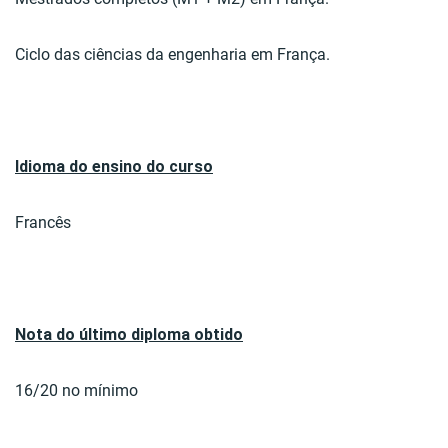
Ciclo das ciências da engenharia em França.
Idioma do ensino do curso
Francês
Nota do último diploma obtido
16/20 no mínimo