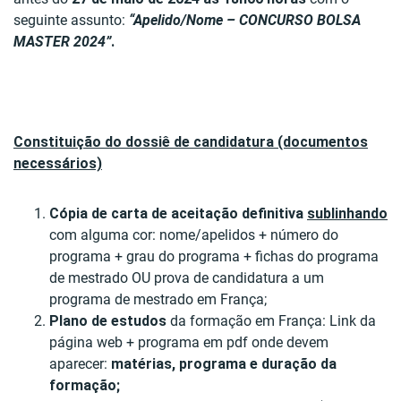
seguinte assunto:
“Apelido/Nome – CONCURSO BOLSA
MASTER 2024”
.
Constituição do dossiê de candidatura (documentos
necessários)
Cópia de carta de aceitação definitiva
sublinhando
com alguma cor: nome/apelidos + número do
programa + grau do programa + fichas do programa
de mestrado OU prova de candidatura a um
programa de mestrado em França;
Plano de estudos
da formação em França: Link da
página web + programa em pdf onde devem
aparecer:
matérias, programa e duração da
formação;