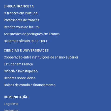
LINGUA FRANCESA
O francês em Portugal
Professores de francês
Rendez-vous ao futuro!
Assistentes de português em França
Diplomas oficiais DELF-DALF
CIÊNCIAS E UNIVERSIDADES
Cooperação entre instituições de ensino superior
Estudar em França
Ciência e investigação
Debates sobre ideias
Bolsas de estudo e financiamento
COMUNICAÇÃO
Logoteca
Imprensa