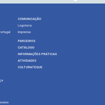
COMUNICAÇÃO
Logoteca
Portugal
Imprensa
PARCEIROS
CATÁLOGO
INFORMAÇÕES PRÁTICAS
ATIVIDADES
CULTURATEQUE
ça
ensino