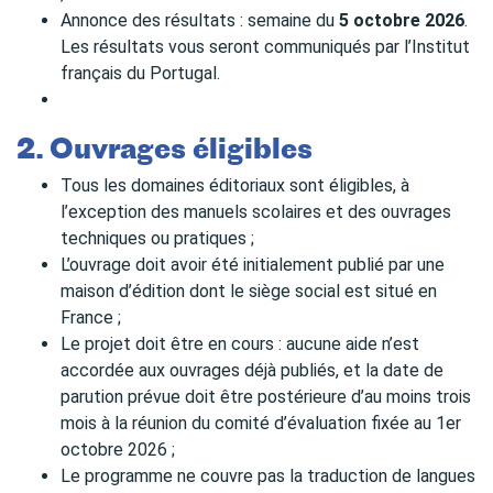
Annonce des résultats : semaine du
5 octobre 2026
.
Les résultats vous seront communiqués par l’Institut
français du Portugal.
2. Ouvrages éligibles
Tous les domaines éditoriaux sont éligibles, à
l’exception des manuels scolaires et des ouvrages
techniques ou pratiques ;
L’ouvrage doit avoir été initialement publié par une
maison d’édition dont le siège social est situé en
France ;
Le projet doit être en cours : aucune aide n’est
accordée aux ouvrages déjà publiés, et la date de
parution prévue doit être postérieure d’au moins trois
mois à la réunion du comité d’évaluation fixée au 1er
octobre 2026 ;
Le programme ne couvre pas la traduction de langues