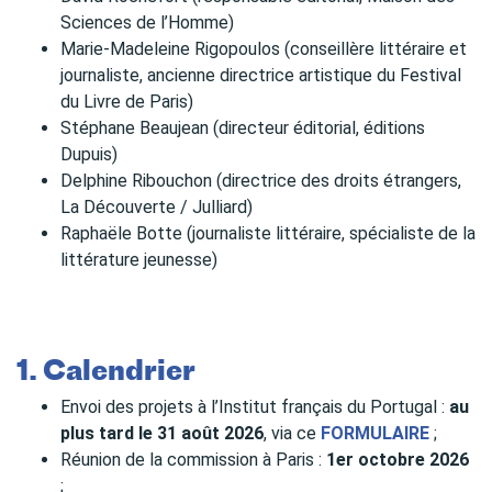
Sciences de l’Homme)
Marie-Madeleine Rigopoulos (conseillère littéraire et
journaliste, ancienne directrice artistique du Festival
du Livre de Paris)
Stéphane Beaujean (directeur éditorial, éditions
Dupuis)
Delphine Ribouchon (directrice des droits étrangers,
La Découverte / Julliard)
Raphaële Botte (journaliste littéraire, spécialiste de la
littérature jeunesse)
1. Calendrier
Envoi des projets à l’Institut français du Portugal :
au
plus tard le 31 août 2026
, via ce
FORMULAIRE
;
Réunion de la commission à Paris :
1er octobre 2026
;