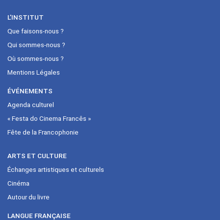
L’INSTITUT
Que faisons-nous ?
Qui sommes-nous ?
Où sommes-nous ?
Mentions Légales
ÉVÉNEMENTS
Agenda culturel
« Festa do Cinema Francês »
Fête de la Francophonie
ARTS ET CULTURE
Échanges artistiques et culturels
Cinéma
Autour du livre
LANGUE FRANÇAISE