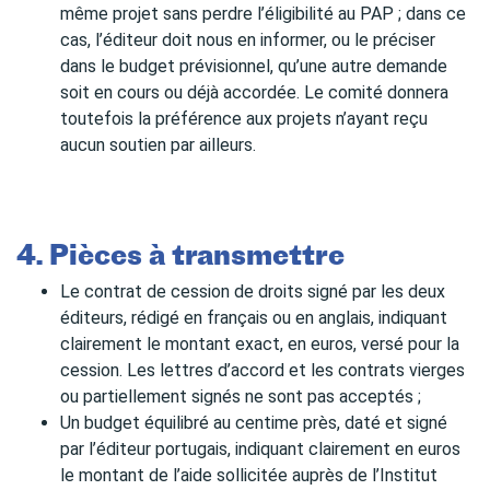
même projet sans perdre l’éligibilité au PAP ; dans ce
cas, l’éditeur doit nous en informer, ou le préciser
dans le budget prévisionnel, qu’une autre demande
soit en cours ou déjà accordée. Le comité donnera
toutefois la préférence aux projets n’ayant reçu
aucun soutien par ailleurs.
4. Pièces à transmettre
Le contrat de cession de droits signé par les deux
éditeurs, rédigé en français ou en anglais, indiquant
clairement le montant exact, en euros, versé pour la
cession. Les lettres d’accord et les contrats vierges
ou partiellement signés ne sont pas acceptés ;
Un budget équilibré au centime près, daté et signé
par l’éditeur portugais, indiquant clairement en euros
le montant de l’aide sollicitée auprès de l’Institut