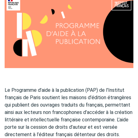
Le Programme d’aide à la publication (PAP) de l’Institut
français de Paris soutient les maisons d’édition étrangères
qui publient des ouvrages traduits du français, permettant
ainsi aux lecteurs non francophones d’accéder à la création
littéraire et intellectuelle française contemporaine. L’aide
porte sur la cession de droits d’auteur et est versée
directement à l’éditeur français détenteur des droits.