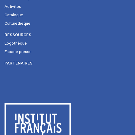
Activités
Catalogue
Culturethèque
RESSOURCES
Logothèque
Espace presse
PARTENAIRES