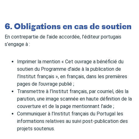
6. Obligations en cas de soutien
En contrepartie de l’aide accordée, l’éditeur portugais
s’engage à :
Imprimer la mention « Cet ouvrage a bénéficié du
soutien du Programme d’aide à la publication de
l’Institut français », en français, dans les premières
pages de l’ouvrage publié ;
Transmettre à l’Institut français, par courriel, dès la
parution, une image scannée en haute définition de la
couverture et de la page mentionnant l’aide ;
Communiquer à l’Institut français du Portugal les
informations relatives au suivi post-publication des
projets soutenus.