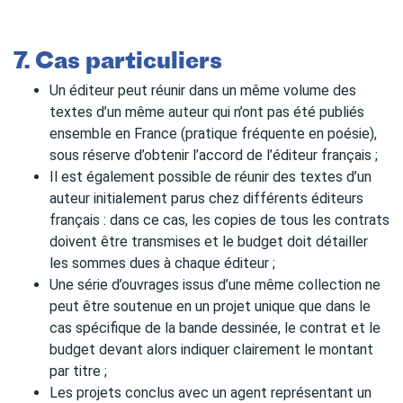
7. Cas particuliers
Un éditeur peut réunir dans un même volume des
textes d’un même auteur qui n’ont pas été publiés
ensemble en France (pratique fréquente en poésie),
sous réserve d’obtenir l’accord de l’éditeur français ;
Il est également possible de réunir des textes d’un
auteur initialement parus chez différents éditeurs
français : dans ce cas, les copies de tous les contrats
doivent être transmises et le budget doit détailler
les sommes dues à chaque éditeur ;
Une série d’ouvrages issus d’une même collection ne
peut être soutenue en un projet unique que dans le
cas spécifique de la bande dessinée, le contrat et le
budget devant alors indiquer clairement le montant
par titre ;
Les projets conclus avec un agent représentant un