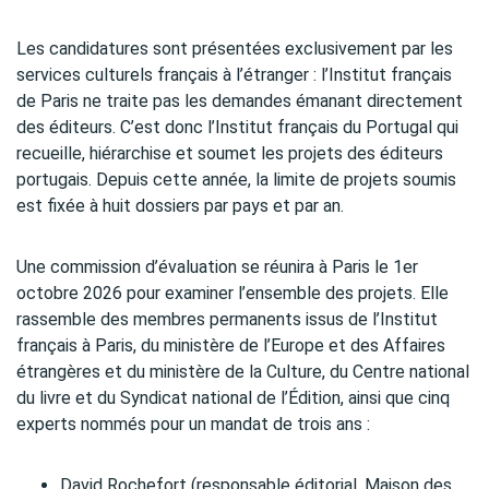
Les candidatures sont présentées exclusivement par les
services culturels français à l’étranger : l’Institut français
de Paris ne traite pas les demandes émanant directement
des éditeurs. C’est donc l’Institut français du Portugal qui
recueille, hiérarchise et soumet les projets des éditeurs
portugais. Depuis cette année, la limite de projets soumis
est fixée à huit dossiers par pays et par an.
Une commission d’évaluation se réunira à Paris le 1er
octobre 2026 pour examiner l’ensemble des projets. Elle
rassemble des membres permanents issus de l’Institut
français à Paris, du ministère de l’Europe et des Affaires
étrangères et du ministère de la Culture, du Centre national
du livre et du Syndicat national de l’Édition, ainsi que cinq
experts nommés pour un mandat de trois ans :
David Rochefort (responsable éditorial, Maison des