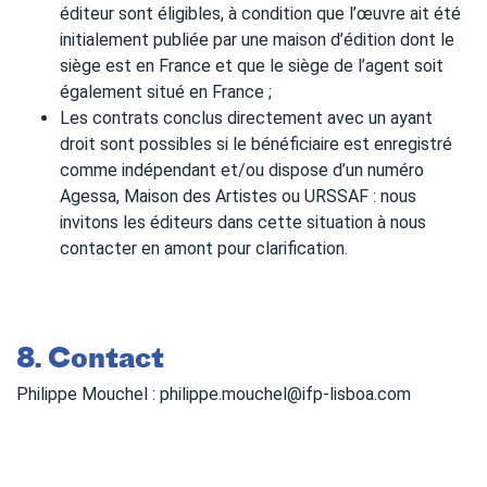
éditeur sont éligibles, à condition que l’œuvre ait été
initialement publiée par une maison d’édition dont le
siège est en France et que le siège de l’agent soit
également situé en France ;
Les contrats conclus directement avec un ayant
droit sont possibles si le bénéficiaire est enregistré
comme indépendant et/ou dispose d’un numéro
Agessa, Maison des Artistes ou URSSAF : nous
invitons les éditeurs dans cette situation à nous
contacter en amont pour clarification.
8. Contact
Philippe Mouchel : philippe.mouchel@ifp-lisboa.com