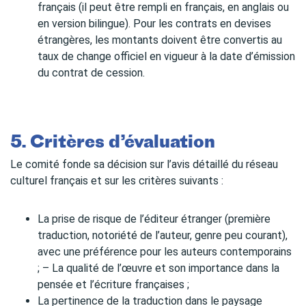
français (il peut être rempli en français, en anglais ou
en version bilingue). Pour les contrats en devises
étrangères, les montants doivent être convertis au
taux de change officiel en vigueur à la date d’émission
du contrat de cession.
5. Critères d’évaluation
Le comité fonde sa décision sur l’avis détaillé du réseau
culturel français et sur les critères suivants :
La prise de risque de l’éditeur étranger (première
traduction, notoriété de l’auteur, genre peu courant),
avec une préférence pour les auteurs contemporains
; – La qualité de l’œuvre et son importance dans la
pensée et l’écriture françaises ;
La pertinence de la traduction dans le paysage