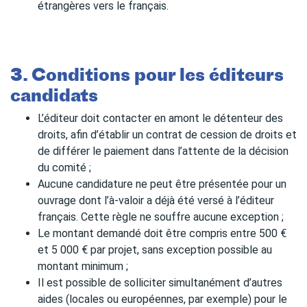
étrangères vers le français.
3. Conditions pour les éditeurs
candidats
L’éditeur doit contacter en amont le détenteur des
droits, afin d’établir un contrat de cession de droits et
de différer le paiement dans l’attente de la décision
du comité ;
Aucune candidature ne peut être présentée pour un
ouvrage dont l’à-valoir a déjà été versé à l’éditeur
français. Cette règle ne souffre aucune exception ;
Le montant demandé doit être compris entre 500 €
et 5 000 € par projet, sans exception possible au
montant minimum ;
Il est possible de solliciter simultanément d’autres
aides (locales ou européennes, par exemple) pour le