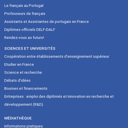
Le français au Portugal
Professeurs de français
Assistants et Assistantes de portugais en France
Diplômes officiels DELF-DALF
Rendez-vous ao futuro!
SCIENCES ET UNIVERSITÉS
Coopération entre établissements d’enseignement supérieur
Etudier en France
Science et recherche
Débats d’idées
Bourses et financements
Entreprises : emploi des diplômés et innovation en recherche et
développement (R&D)
MÉDIATHÈQUE
Informations pratiques