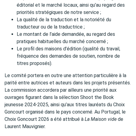
éditorial et le marché locaux, ainsi qu’au regard des
priorités stratégiques de notre service ;
La qualité de la traduction et la notoriété du
traducteur ou de la traductrice ;
Le montant de l’aide demandée, au regard des
pratiques habituelles du marché concerné ;
Le profil des maisons d’édition (qualité du travail,
fréquence des demandes de soutien, nombre de
titres proposés).
Le comité portera en outre une attention particulière à la
parité entre autrices et auteurs dans les projets présentés.
La commission accordera par ailleurs une priorité aux
ouvrages figurant dans la sélection Shoot the Book
jeunesse 2024-2025, ainsi qu’aux titres lauréats du Choix
Goncourt organisé dans le pays concerné. Au Portugal, le
Choix Goncourt 2026 a été attribué à
La Maison vide
de
Laurent Mauvignier.