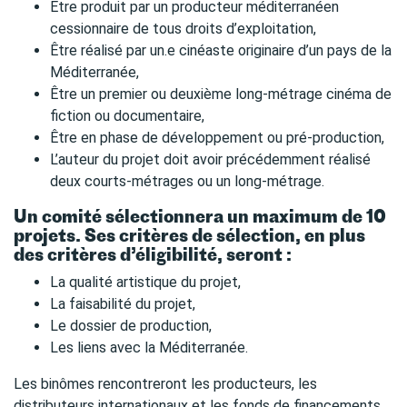
Être produit par un producteur méditerranéen
cessionnaire de tous droits d’exploitation,
Être réalisé par un.e cinéaste originaire d’un pays de la
Méditerranée,
Être un premier ou deuxième long-métrage cinéma de
fiction ou documentaire,
Être en phase de développement ou pré-production,
L’auteur du projet doit avoir précédemment réalisé
deux courts-métrages ou un long-métrage.
Un comité sélectionnera un maximum de 10
projets. Ses critères de sélection, en plus
des critères d’éligibilité, seront :
La qualité artistique du projet,
La faisabilité du projet,
Le dossier de production,
Les liens avec la Méditerranée.
Les binômes rencontreront les producteurs, les
distributeurs internationaux et les fonds de financements