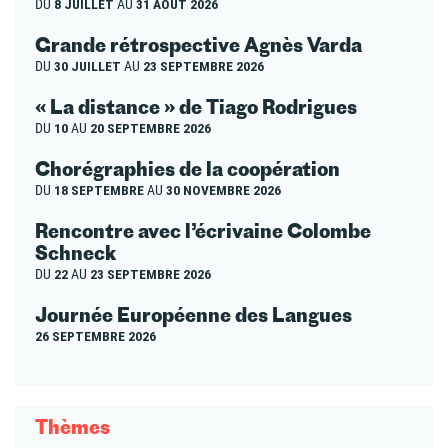
DU
8 JUILLET
AU
31 AOÛT 2026
Grande rétrospective Agnès Varda
DU
30 JUILLET
AU
23 SEPTEMBRE 2026
« La distance » de Tiago Rodrigues
DU
10
AU
20 SEPTEMBRE 2026
Chorégraphies de la coopération
DU
18 SEPTEMBRE
AU
30 NOVEMBRE 2026
Rencontre avec l’écrivaine Colombe
Schneck
DU
22
AU
23 SEPTEMBRE 2026
Journée Européenne des Langues
26 SEPTEMBRE 2026
Thèmes