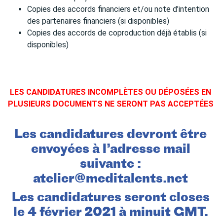
Copies des accords financiers et/ou note d’intention
des partenaires financiers (si disponibles)
Copies des accords de coproduction déjà établis (si
disponibles)
LES CANDIDATURES INCOMPLÈTES OU DÉPOSÉES EN
PLUSIEURS DOCUMENTS NE SERONT PAS ACCEPTÉES
Les candidatures devront être
envoyées à l’adresse mail
suivante :
atelier@meditalents.net
Les candidatures seront closes
le 4 février 2021 à minuit GMT.