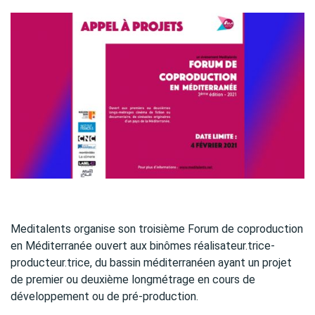
Meditalents organise son troisième Forum de coproduction
en Méditerranée ouvert aux binômes réalisateur.trice-
producteur.trice, du bassin méditerranéen ayant un projet
de premier ou deuxième longmétrage en cours de
développement ou de pré-production.