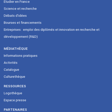
Etudier en France
Science et recherche
Débats d’idées
Bourses et financements
Entreprises : emploi des diplômés et innovation en recherche et
développement (R&D)
MÉDIATHÈQUE
Informations pratiques
Activités
Catalogue
Culturethèque
RESSOURCES
Logothèque
Espace presse
PARTENAIRES