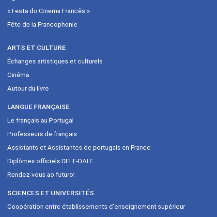
« Festa do Cinema Francês »
Fête de la Francophonie
ARTS ET CULTURE
Échanges artistiques et culturels
Cinéma
Autour du livre
LANGUE FRANÇAISE
Le français au Portugal
Professeurs de français
Assistants et Assistantes de portugais en France
Diplômes officiels DELF-DALF
Rendez-vous ao futuro!
SCIENCES ET UNIVERSITÉS
Coopération entre établissements d’enseignement supérieur