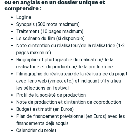
ou en anglais en un dossier unique et
comprendre :
Logline
Synopsis (500 mots maximum)
Traitement (10 pages maximum)
Le scénario du film (si disponible)
Note d’intention du réalisateur/de la réalisatrice (1-2
pages maximum)
Biographie et photographie du réalisateur/de la
réalisatrice et du producteur/de la productrice
Filmographie du réalisateur/de la réalisatrice du projet
avec liens web (vimeo, etc.) et indiquant s’il y a lieu
les sélections en festival
Profil de la société de production
Note de production et d’intention de coproduction
Budget estimatif (en Euros)
Plan de financement prévisionnel (en Euros) avec les
financements déjà acquis
Calendrier du projet