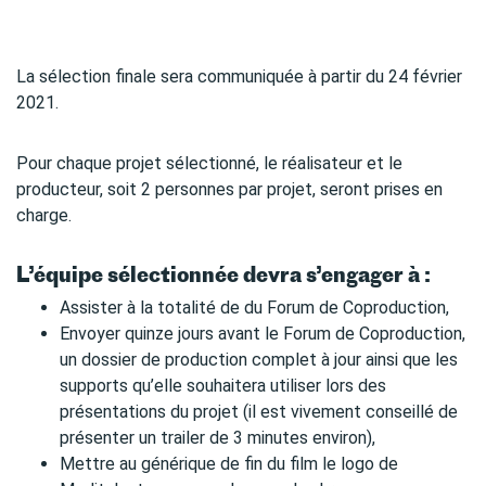
La sélection finale sera communiquée à partir du 24 février
2021.
Pour chaque projet sélectionné, le réalisateur et le
producteur, soit 2 personnes par projet, seront prises en
charge.
L’équipe sélectionnée devra s’engager à :
Assister à la totalité de du Forum de Coproduction,
Envoyer quinze jours avant le Forum de Coproduction,
un dossier de production complet à jour ainsi que les
supports qu’elle souhaitera utiliser lors des
présentations du projet (il est vivement conseillé de
présenter un trailer de 3 minutes environ),
Mettre au générique de fin du film le logo de