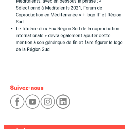
Meditalents, avec en dessous la phrase : «
Sélectionné à Meditalents 2021, Forum de
Coproduction en Méditerranée » + logo IF et Région
Sud
Le titulaire du « Prix Région Sud de la coproduction
internationale » devra également ajouter cette
mention à son générique de fin et faire figurer le logo
de la Région Sud.
Suivez-nous