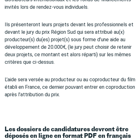
invités lors de rendez-vous individuels.
Ils présenteront leurs projets devant les professionnels et
devant le jury du prix Région Sud qui sera attribué au(x)
producteur(s) du(es) projet(s) sous forme d’une aide au
développement de 20.000€, (le jury peut choisir de retenir
deux projets, ce montant est alors réparti) sur les mêmes
critères que ci-dessus.
L’aide sera versée au producteur ou au coproducteur du film
établi en France, ce dernier pouvant entrer en coproduction
après l’attribution du prix.
Les dossiers de candidatures devront être
déposés en ligne en format PDF en français