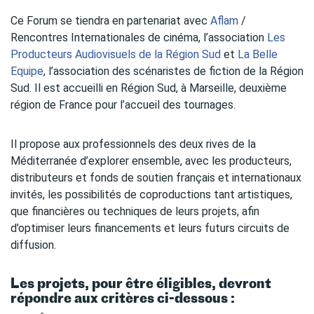
Ce Forum se tiendra en partenariat avec
Aflam
/
Rencontres Internationales de cinéma, l’association
Les
Producteurs Audiovisuels de la Région Sud
et
La Belle
Equipe
, l’association des scénaristes de fiction de la Région
Sud. Il est accueilli en Région Sud, à Marseille, deuxième
région de France pour l’accueil des tournages.
Il propose aux professionnels des deux rives de la
Méditerranée d’explorer ensemble, avec les producteurs,
distributeurs et fonds de soutien français et internationaux
invités, les possibilités de coproductions tant artistiques,
que financières ou techniques de leurs projets, afin
d’optimiser leurs financements et leurs futurs circuits de
diffusion.
Les projets, pour être éligibles, devront
répondre aux critères ci-dessous :