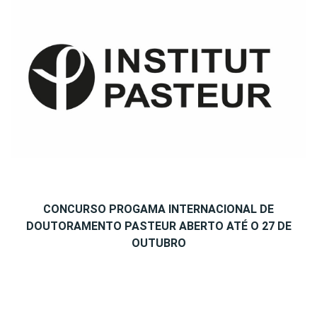
CONCURSO PROGAMA INTERNACIONAL DE
DOUTORAMENTO PASTEUR ABERTO ATÉ O 27 DE
OUTUBRO