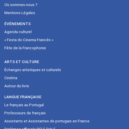
Où sommes-nous ?
Mentions Légales
ÉVÉNEMENTS
Agenda culturel
« Festa do Cinema Francês »
Fête de la Francophonie
ARTS ET CULTURE
Échanges artistiques et culturels
Cinéma
Autour du livre
LANGUE FRANÇAISE
Le français au Portugal
Professeurs de français
Assistants et Assistantes de portugais en France