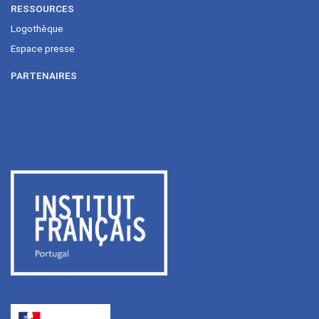
RESSOURCES
Logothèque
Espace presse
PARTENAIRES