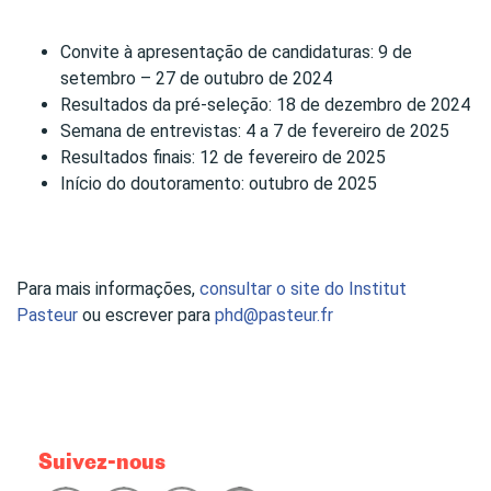
Convite à apresentação de candidaturas: 9 de
setembro – 27 de outubro de 2024
Resultados da pré-seleção: 18 de dezembro de 2024
Semana de entrevistas: 4 a 7 de fevereiro de 2025
Resultados finais: 12 de fevereiro de 2025
Início do doutoramento: outubro de 2025
Para mais informações,
consultar o site do Institut
Pasteur
ou escrever para
phd@pasteur.fr
Suivez-nous