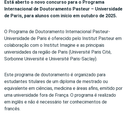
Está aberto o novo concurso para o Programa
Internacional de Doutoramento Pasteur – Universidade
de Paris, para alunos com início em outubro de 2025.
O Programa de Doutoramento Internacional Pasteur-
Universidade de Paris é oferecido pelo Institut Pasteur em
colaboração com o Institut Imagine e as principais
universidades da região de Paris (Université Paris Cité,
Sorbonne Université e Université Paris-Saclay).
Este programa de doutoramento é organizado para
estudantes titulares de um diploma de mestrado ou
equivalente em ciências, medicina e áreas afins, emitido por
uma universidade fora de França. O programa é realizado
em inglês e não é necessário ter conhecimentos de
francês.