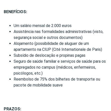
BENEFÍCIOS:
Um salário mensal de 2.000 euros
Assistência nas formalidades administrativas (visto,
segurança social e outros documentos)
Alojamento (possibilidade de aluguer de um
apartamento na CIUP (Cité Internationale de Paris)
Subsídio de deslocação e propinas pagas
Seguro de saúde familiar e serviços de saúde para os
empregados no campus (médicos, enfermeiros,
psicólogos, etc.)
Reembolso de 75% dos bilhetes de transporte ou
pacote de mobilidade suave
PRAZOS: